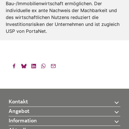
Bau-/Immobilienwirtschaft ermöglichen. Der
individuelle ex ante Nachweis der Machbarkeit und
des wirtschaftlichen Nutzens reduziert die
Investitionsrisiken der Unternehmen und ist zugleich
USP von PortaNet.
Kontakt
Angebot
Information