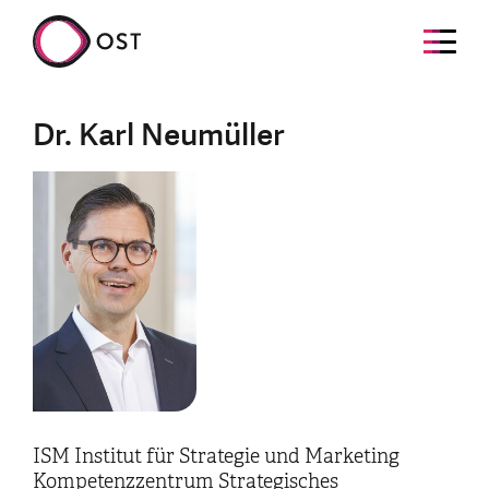
Dr. Karl Neumüller
ISM Institut für Strategie und Marketing
Kompetenzzentrum Strategisches