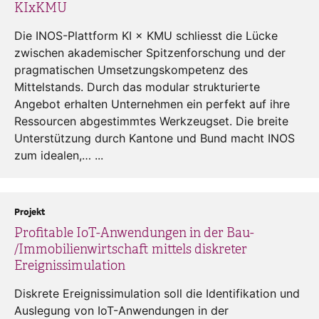
KIxKMU
Die INOS-Plattform KI × KMU schliesst die Lücke
zwischen akademischer Spitzenforschung und der
pragmatischen Umsetzungskompetenz des
Mittelstands. Durch das modular strukturierte
Angebot erhalten Unternehmen ein perfekt auf ihre
Ressourcen abgestimmtes Werkzeugset. Die breite
Unterstützung durch Kantone und Bund macht INOS
zum idealen,… ...
Projekt
Profitable IoT-Anwendungen in der Bau-
/Immobilienwirtschaft mittels diskreter
Ereignissimulation
Diskrete Ereignissimulation soll die Identifikation und
Auslegung von IoT-Anwendungen in der