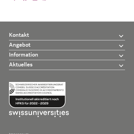
Kontakt
Angebot
Information
Aktuelles