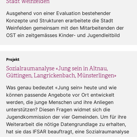
Stadt Weinfelden
Ausgehend von einer Evaluation bestehender
Konzepte und Strukturen erarbeitete die Stadt
Weinfelden gemeinsam mit den Mitarbeitenden der
OST ein zeitgemässes Kinder- und Jugendleitbild
Projekt
Sozialraumanalyse «Jung sein in Altnau,
Güttingen, Langrickenbach, Münsterlingen»
Was genau bedeutet «Jung sein» heute und wie
können passende Angebote vor Ort entwickelt
werden, die junge Menschen und ihre Anliegen
unterstützen? Diesen Fragen widmet sich die
Jugendkommission der vier Gemeinden. Um für ihre
Weiterarbeit die nötige Datengrundlage zu erhalten,
hat sie das IFSAR beauftragt, eine Sozialraumanalyse