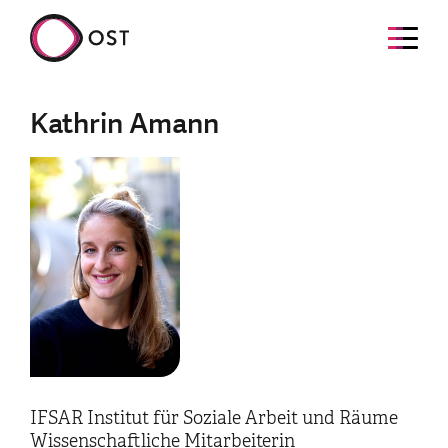
Kathrin Amann
IFSAR Institut für Soziale Arbeit und Räume
Wissenschaftliche Mitarbeiterin