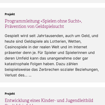
Projekt
Programmleitung «Spielen ohne Sucht»,
Prävention von Geldspielsucht
Gespielt wird seit Jahrtausenden, auch um Geld, und
heute sind Geldspiele als Lotterien, Wetten,
Casinospiele in der realen Welt und im Internet
präsenter denn je. Für Spieler und Spielerinnen und
deren Umfeld kann das unangenehme oder gar
katastrophale Folgen haben. Dazu zählen
beispielsweise das Zerbrechen sozialer Beziehungen,
Verlust des… ...
Projekt
Entwicklung eines Kinder- und Jugendleitbild