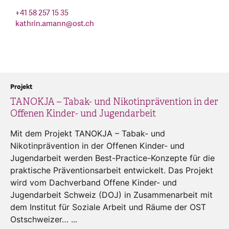
+41 58 257 15 35
kathrin.amann
@
ost.ch
Projekt
TANOKJA – Tabak- und Nikotinprävention in der
Offenen Kinder- und Jugendarbeit
Mit dem Projekt TANOKJA – Tabak- und
Nikotinprävention in der Offenen Kinder- und
Jugendarbeit werden Best-Practice-Konzepte für die
praktische Präventionsarbeit entwickelt. Das Projekt
wird vom Dachverband Offene Kinder- und
Jugendarbeit Schweiz (DOJ) in Zusammenarbeit mit
dem Institut für Soziale Arbeit und Räume der OST
Ostschweizer… ...