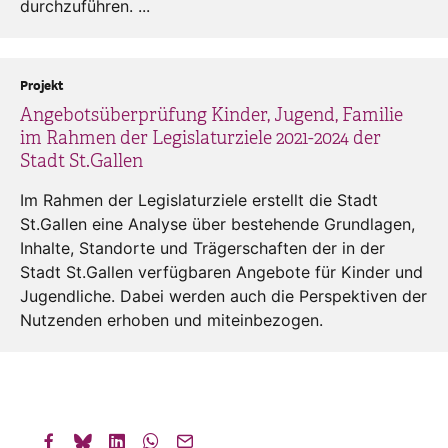
durchzuführen. ...
Projekt
Angebotsüberprüfung Kinder, Jugend, Familie
im Rahmen der Legislaturziele 2021-2024 der
Stadt St.Gallen
Im Rahmen der Legislaturziele erstellt die Stadt
St.Gallen eine Analyse über bestehende Grundlagen,
Inhalte, Standorte und Trägerschaften der in der
Stadt St.Gallen verfügbaren Angebote für Kinder und
Jugendliche. Dabei werden auch die Perspektiven der
Nutzenden erhoben und miteinbezogen.