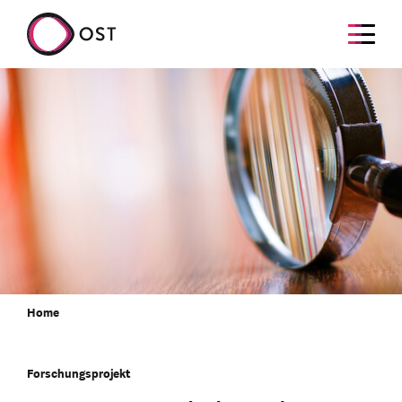
Home
Forschungsprojekt