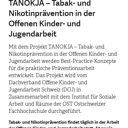
TANOKJA – Tabak- und
Nikotinprävention in der
Offenen Kinder- und
Jugendarbeit
Mit dem Projekt TANOKJA – Tabak- und
Nikotinprävention in der Offenen Kinder- und
Jugendarbeit werden Best-Practice-Konzepte
für die praktische Präventionsarbeit
entwickelt. Das Projekt wird vom
Dachverband Offene Kinder- und
Jugendarbeit Schweiz (DOJ) in
Zusammenarbeit mit dem Institut für Soziale
Arbeit und Räume der OST Ostschweizer
Fachhochschule durchgeführt.
Tabak- und Nikotinprävention findet täglich in der Arbeit