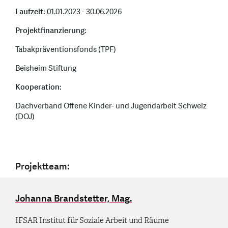
Laufzeit:
01.01.2023 - 30.06.2026
Projektfinanzierung:
Tabakpräventionsfonds (TPF)
Beisheim Stiftung
Kooperation:
Dachverband Offene Kinder- und Jugendarbeit Schweiz
(DOJ)
Projektteam:
Johanna Brandstetter, Mag.
IFSAR Institut für Soziale Arbeit und Räume