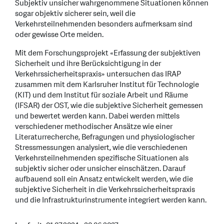
Subjektiv unsicher wahrgenommene Situationen können
sogar objektiv sicherer sein, weil die
Verkehrsteilnehmenden besonders aufmerksam sind
oder gewisse Orte meiden.
Mit dem Forschungsprojekt «Erfassung der subjektiven
Sicherheit und ihre Berücksichtigung in der
Verkehrssicherheitspraxis» untersuchen das IRAP
zusammen mit dem Karlsruher Institut für Technologie
(KIT) und dem Institut für soziale Arbeit und Räume
(IFSAR) der OST, wie die subjektive Sicherheit gemessen
und bewertet werden kann. Dabei werden mittels
verschiedener methodischer Ansätze wie einer
Literaturrecherche, Befragungen und physiologischer
Stressmessungen analysiert, wie die verschiedenen
Verkehrsteilnehmenden spezifische Situationen als
subjektiv sicher oder unsicher einschätzen. Darauf
aufbauend soll ein Ansatz entwickelt werden, wie die
subjektive Sicherheit in die Verkehrssicherheitspraxis
und die Infrastrukturinstrumente integriert werden kann.