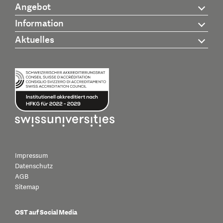
Angebot
Information
Aktuelles
Impressum
Datenschutz
AGB
Sitemap
OST auf Social Media