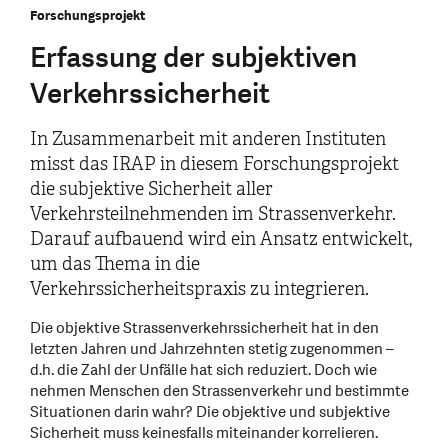
Forschungsprojekt
Erfassung der subjektiven
Verkehrssicherheit
In Zusammenarbeit mit anderen Instituten
misst das IRAP in diesem Forschungsprojekt
die subjektive Sicherheit aller
Verkehrsteilnehmenden im Strassenverkehr.
Darauf aufbauend wird ein Ansatz entwickelt,
um das Thema in die
Verkehrssicherheitspraxis zu integrieren.
Die objektive Strassenverkehrssicherheit hat in den
letzten Jahren und Jahrzehnten stetig zugenommen –
d.h. die Zahl der Unfälle hat sich reduziert. Doch wie
nehmen Menschen den Strassenverkehr und bestimmte
Situationen darin wahr? Die objektive und subjektive
Sicherheit muss keinesfalls miteinander korrelieren.