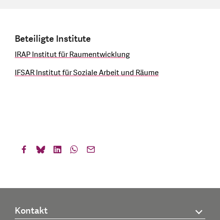
Beteiligte Institute
IRAP Institut für Raumentwicklung
IFSAR Institut für Soziale Arbeit und Räume
Kontakt