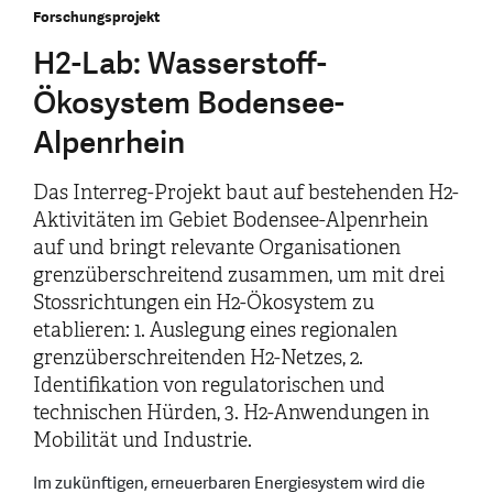
Forschungsprojekt
H2-Lab: Wasserstoff-
Ökosystem Bodensee-
Alpenrhein
Das Interreg-Projekt baut auf bestehenden H2-
Aktivitäten im Gebiet Bodensee-Alpenrhein
auf und bringt relevante Organisationen
grenzüberschreitend zusammen, um mit drei
Stossrichtungen ein H2-Ökosystem zu
etablieren: 1. Auslegung eines regionalen
grenzüberschreitenden H2-Netzes, 2.
Identifikation von regulatorischen und
technischen Hürden, 3. H2-Anwendungen in
Mobilität und Industrie.
Im zukünftigen, erneuerbaren Energiesystem wird die