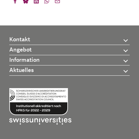
Kontakt
Angebot
Information
Aktuelles