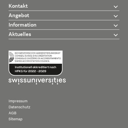
Kontakt
Angebot
Information
Aktuelles
Impressum
Datenschutz
AGB
Sitemap