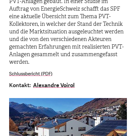
PVT-Anlagen gebaut. In einer Studie im
Auftrag von EnergieSchweiz schafft das SPF
eine aktuelle Übersicht zum Thema PVT-
Kollektoren, in welcher der Stand der Technik
und die Marktsituation ausgeleuchtet werden
und die von den verschiedenen Akteuren
gemachten Erfahrungen mit realisierten PVT-
Anlagen gesammelt und zusammengefasst
werden.
Schlussbericht (PDF)
Kontakt:
Alexandre Voirol