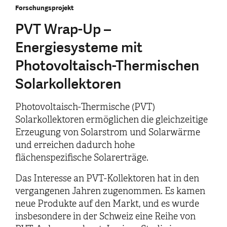
Forschungsprojekt
PVT Wrap-Up –
Energiesysteme mit
Photovoltaisch-Thermischen
Solarkollektoren
Photovoltaisch-Thermische (PVT)
Solarkollektoren ermöglichen die gleichzeitige
Erzeugung von Solarstrom und Solarwärme
und erreichen dadurch hohe
flächenspezifische Solarerträge.
Das Interesse an PVT-Kollektoren hat in den
vergangenen Jahren zugenommen. Es kamen
neue Produkte auf den Markt, und es wurde
insbesondere in der Schweiz eine Reihe von