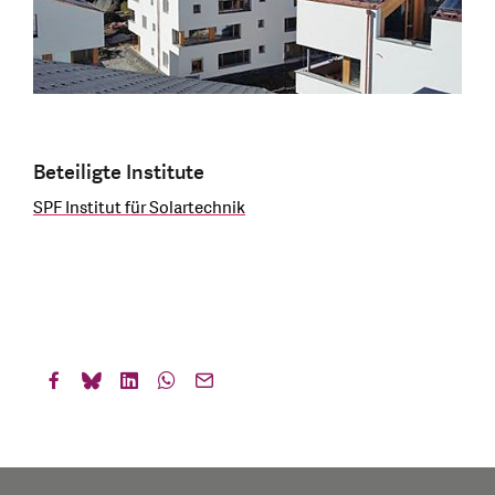
Beteiligte Institute
SPF Institut für Solartechnik