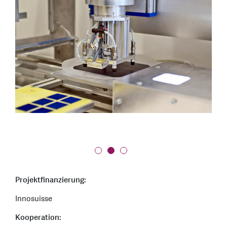
Projektfinanzierung:
Innosuisse
Kooperation: