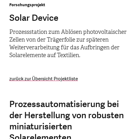
Forschungsprojekt
Solar Device
Prozessstation zum Ablösen photovoltaischer
Zellen von der Trägerfolie zur späteren
Weiterverarbeitung für das Aufbringen der
Solarelemente auf Textilien.
zurück zur Übersicht Projektliste
Prozessautomatisierung bei
der Herstellung von robusten
miniaturisierten
Solarelementen