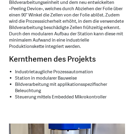
Bildverarbeitungseinheit und dem neu entwickelten
«Peeling Device», welches durch Abziehen der Folie über
einen 90° Winkel die Zellen von der Folie ablöst. Zudem
wird die Prozesssicherheit erhöht, in dem die verwendete
Bildverarbeitung beschädigte Zellen frühzeitig erkennt.
Durch den modularen Aufbau der Station kann diese mit
minimalem Aufwand in eine industrielle
Produktionskette integriert werden.
Kernthemen des Projekts
Industrietaugliche Prozessautomation
Station in modularer Bauweise
Bildverarbeitung mit applikationsspezifischer
Beleuchtung
Steuerung mittels Embedded Mikrokontroller