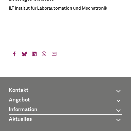
ILT Institut für Laborautomation und Mechatronik
Kontakt
Angebot
Information
Aktuelles