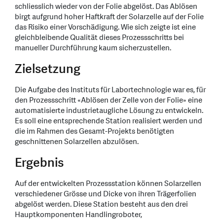
schliesslich wieder von der Folie abgelöst. Das Ablösen
birgt aufgrund hoher Haftkraft der Solarzelle auf der Folie
das Risiko einer Vorschädigung. Wie sich zeigte ist eine
gleichbleibende Qualität dieses Prozessschritts bei
manueller Durchführung kaum sicherzustellen.
Zielsetzung
Die Aufgabe des Instituts für Labortechnologie war es, für
den Prozessschritt «Ablösen der Zelle von der Folie» eine
automatisierte industrietaugliche Lösung zu entwickeln.
Es soll eine entsprechende Station realisiert werden und
die im Rahmen des Gesamt-Projekts benötigten
geschnittenen Solarzellen abzulösen.
Ergebnis
Auf der entwickelten Prozessstation können Solarzellen
verschiedener Grösse und Dicke von ihren Trägerfolien
abgelöst werden. Diese Station besteht aus den drei
Hauptkomponenten Handlingroboter,