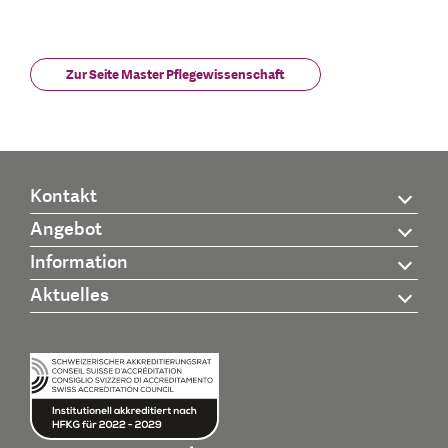
Zur Seite Master Pflegewissenschaft
Kontakt
Angebot
Information
Aktuelles