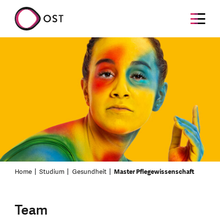
Home
Studium
Gesundheit
Master Pflegewissenschaft
Team