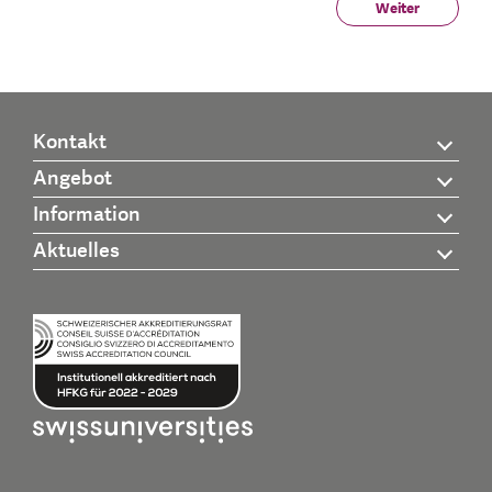
Weiter
Kontakt
Angebot
Information
Aktuelles