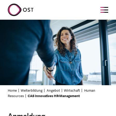
Home
Weiterbildung
Angebot
Wirtschaft
Human
Resources
CAS Innovatives HR-Management