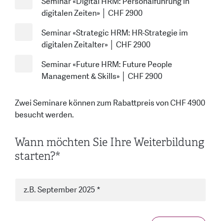
Seminar «Digital HRM: Personalführung in
digitalen Zeiten» │ CHF 2900
Seminar «Strategic HRM: HR-Strategie im
digitalen Zeitalter» │ CHF 2900
Seminar «Future HRM: Future People
Management & Skills» │ CHF 2900
Zwei Seminare können zum Rabattpreis von CHF 4900
besucht werden.
Wann möchten Sie Ihre Weiterbildung
starten?*