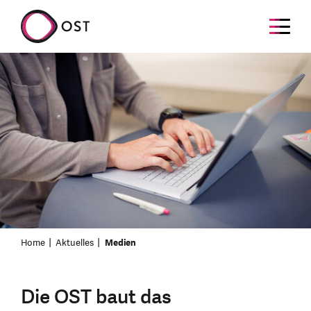
Home
Aktuelles
Medien
Die OST baut das