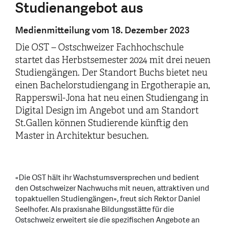
Studienangebot aus
Medienmitteilung vom 18. Dezember 2023
Die OST – Ostschweizer Fachhochschule
startet das Herbstsemester 2024 mit drei neuen
Studiengängen. Der Standort Buchs bietet neu
einen Bachelorstudiengang in Ergotherapie an,
Rapperswil-Jona hat neu einen Studiengang in
Digital Design im Angebot und am Standort
St.Gallen können Studierende künftig den
Master in Architektur besuchen.
«Die OST hält ihr Wachstumsversprechen und bedient
den Ostschweizer Nachwuchs mit neuen, attraktiven und
topaktuellen Studiengängen», freut sich Rektor Daniel
Seelhofer. Als praxisnahe Bildungsstätte für die
Ostschweiz erweitert sie die spezifischen Angebote an