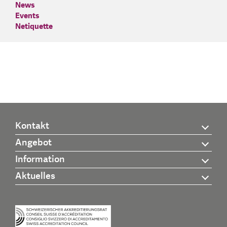
News
Events
Netiquette
Kontakt
Angebot
Information
Aktuelles