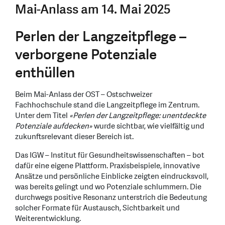
Mai-Anlass am 14. Mai 2025
Perlen der Langzeitpflege –
verborgene Potenziale
enthüllen
Beim Mai-Anlass der OST – Ostschweizer
Fachhochschule stand die Langzeitpflege im Zentrum.
Unter dem Titel
«Perlen der Langzeitpflege: unentdeckte
Potenziale aufdecken»
wurde sichtbar, wie vielfältig und
zukunftsrelevant dieser Bereich ist.
Das IGW – Institut für Gesundheitswissenschaften – bot
dafür eine eigene Plattform. Praxisbeispiele, innovative
Ansätze und persönliche Einblicke zeigten eindrucksvoll,
was bereits gelingt und wo Potenziale schlummern. Die
durchwegs positive Resonanz unterstrich die Bedeutung
solcher Formate für Austausch, Sichtbarkeit und
Weiterentwicklung.