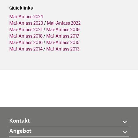
Quicklinks
Mai-Anlass 2024
Mai-Anlass 2023
/
Mai-Anlass 2022
Mai-Anlass 2021
/
Mai-Anlass 2019
Mai-Anlass 2018
/
Mai-Anlass 2017
Mai-Anlass 2016
/
Mai-Anlass 2015
Mai-Anlass 2014
/
Mai-Anlass 2013
Kontakt
Angebot