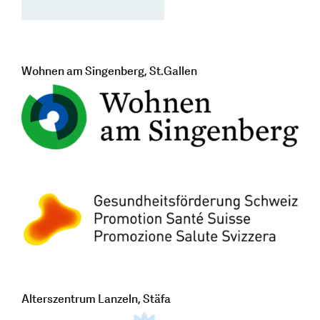
Wohnen am Singenberg, St.Gallen
Alterszentrum Lanzeln, Stäfa