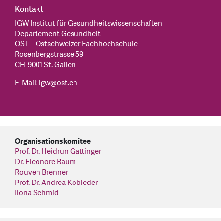
Kontakt
IGW Institut für Gesundheitswissenschaften
Departement Gesundheit
OST – Ostschweizer Fachhochschule
Rosenbergstrasse 59
CH-9001 St. Gallen
E-Mail:
igw@ost.ch
Organisationskomitee
Prof. Dr. Heidrun Gattinger
Dr. Eleonore Baum
Rouven Brenner
Prof. Dr. Andrea Kobleder
​​​​​​​Ilona Schmid