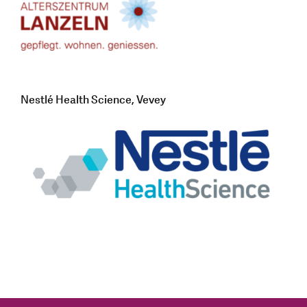
Nestlé Health Science, Vevey