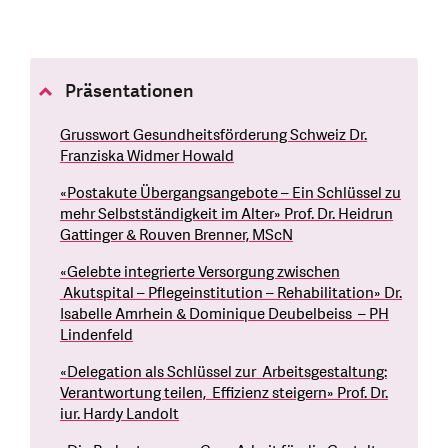
Präsentationen
Grusswort Gesundheitsförderung Schweiz Dr.
Franziska Widmer Howald
«Postakute Übergangsangebote – Ein Schlüssel zu
mehr Selbstständigkeit im Alter» Prof. Dr. Heidrun
Gattinger & Rouven Brenner, MScN
«Gelebte integrierte Versorgung zwischen
Akutspital – Pflegeinstitution – Rehabilitation» Dr.
Isabelle Amrhein & Dominique Deubelbeiss – PH
Lindenfeld
«Delegation als Schlüssel zur Arbeitsgestaltung:
Verantwortung teilen, Effizienz steigern» Prof. Dr.
iur. Hardy Landolt