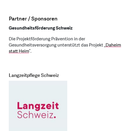
Partner / Sponsoren
Gesundheitsförderung Schweiz
Die Projektförderung Prävention in der
Gesundheitsversorgung unterstützt das Projekt „
Daheim
statt Heim
“.
Langzeitpflege Schweiz