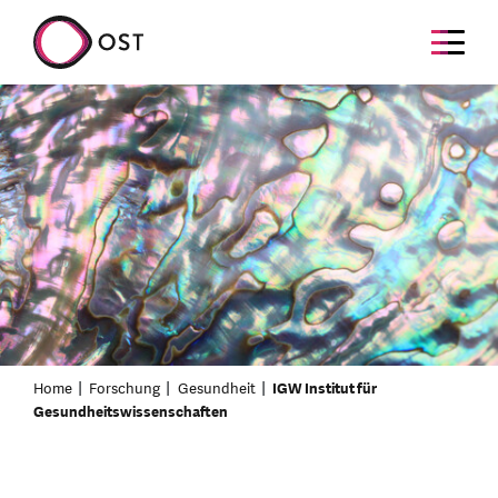
Home
Forschung
Gesundheit
IGW Institut für
Gesundheitswissenschaften