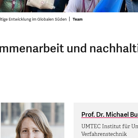
tige Entwicklung im Globalen Süden
Team
sammenarbeit und nachhalt
Prof. Dr. Michael B
UMTEC Institut für U
Verfahrenstechnik