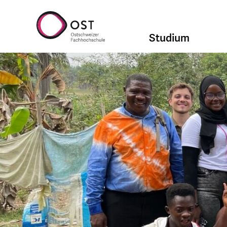
Studium