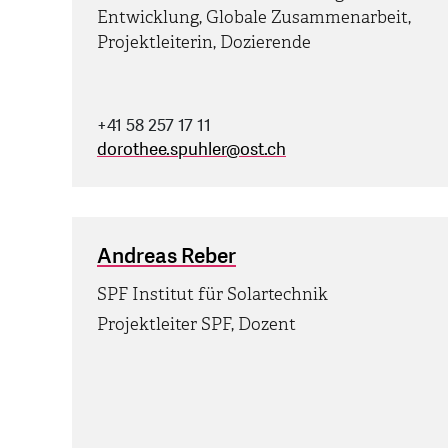
Entwicklung, Globale Zusammenarbeit,
Projektleiterin, Dozierende
+41 58 257 17 11
dorothee.spuhler
@
ost.ch
Andreas Reber
SPF Institut für Solartechnik
Projektleiter SPF, Dozent