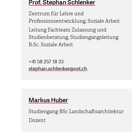
Prof. Stephan Schlenker
Zentrum für Lehre und
Professionsentwicklung, Soziale Arbeit
Leitung Fachteam Zulassung und
Studienberatung, Studiengangsleitung
B.Sc. Soziale Arbeit
+41 58 257 18 33
stephan.schlenker
@
ost.ch
Markus Huber
Studiengang BSc Landschaftsarchitektur
Dozent