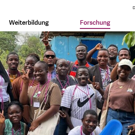
D
Weiterbildung
Forschung