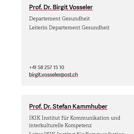
Prof. Dr. Birgit Vosseler
Departement Gesundheit
Leiterin Departement Gesundheit
+41 58 257 15 10
birgit.vosseler
@
ost.ch
Prof. Dr. Stefan Kammhuber
IKIK Institut für Kommunikation und
interkulturelle Kompetenz