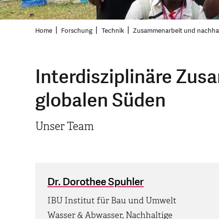
Home
Forschung
Technik
Zusammenarbeit und nachhal
Interdisziplinäre Zu
globalen Süden
Unser Team
Dr. Dorothee Spuhler
IBU Institut für Bau und Umwelt
Wasser & Abwasser, Nachhaltige