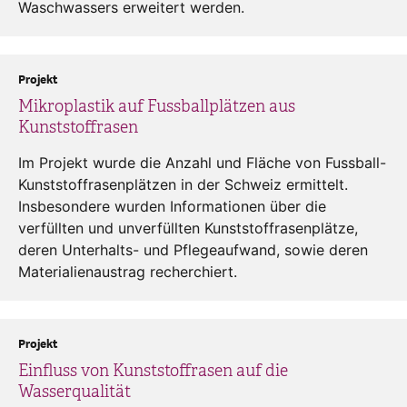
Waschwassers erweitert werden.
Projekt
Mikroplastik auf Fussballplätzen aus
Kunststoffrasen
Im Projekt wurde die Anzahl und Fläche von Fussball-
Kunststoffrasenplätzen in der Schweiz ermittelt.
Insbesondere wurden Informationen über die
verfüllten und unverfüllten Kunststoffrasenplätze,
deren Unterhalts- und Pflegeaufwand, sowie deren
Materialienaustrag recherchiert.
Projekt
Einfluss von Kunststoffrasen auf die
Wasserqualität