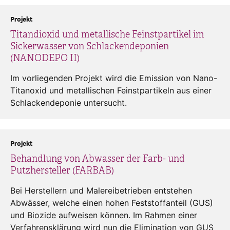
Projekt
Titandioxid und metallische Feinstpartikel im
Sickerwasser von Schlackendeponien
(NANODEPO II)
Im vorliegenden Projekt wird die Emission von Nano-
Titanoxid und metallischen Feinstpartikeln aus einer
Schlackendeponie untersucht.
Projekt
Behandlung von Abwasser der Farb- und
Putzhersteller (FARBAB)
Bei Herstellern und Malereibetrieben entstehen
Abwässer, welche einen hohen Feststoffanteil (GUS)
und Biozide aufweisen können. Im Rahmen einer
Verfahrensklärung wird nun die Elimination von GUS