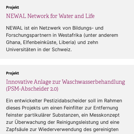
Projekt
NEWAL Network for Water and Life
NEWAL ist ein Netzwerk von Bildungs- und
Forschungspartnern in Westafrika (unter anderem
Ghana, Elfenbeinküste, Liberia) und zehn
Universitäten in der Schweiz.
Projekt
Innovative Anlage zur Waschwasserbehandlung
(PSM-Abscheider 2.0)
Ein entwickelter Pestizidabscheider soll im Rahmen
dieses Projekts um einen Feinfilter zur Entfernung
feinster partikulärer Substanzen, ein Messkonzept
zur Überwachung der Reinigungsleistung und eine
Zapfsäule zur Wiederverwendung des gereinigten