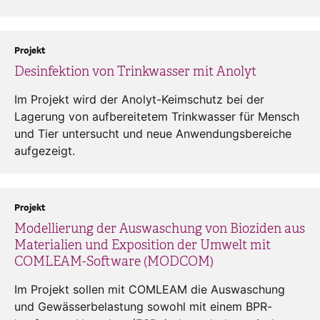
Projekt
Desinfektion von Trinkwasser mit Anolyt
Im Projekt wird der Anolyt-Keimschutz bei der
Lagerung von aufbereitetem Trinkwasser für Mensch
und Tier untersucht und neue Anwendungsbereiche
aufgezeigt.
Projekt
Modellierung der Auswaschung von Bioziden aus
Materialien und Exposition der Umwelt mit
COMLEAM-Software (MODCOM)
Im Projekt sollen mit COMLEAM die Auswaschung
und Gewässerbelastung sowohl mit einem BPR-