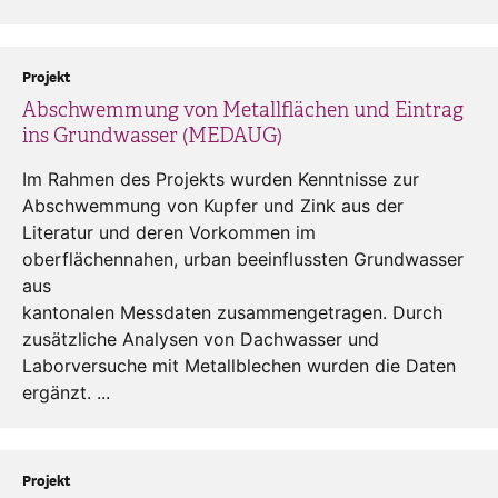
Projekt
Abschwemmung von Metallflächen und Eintrag
ins Grundwasser (MEDAUG)
Im Rahmen des Projekts wurden Kenntnisse zur
Abschwemmung von Kupfer und Zink aus der
Literatur und deren Vorkommen im
oberflächennahen, urban beeinflussten Grundwasser
aus
kantonalen Messdaten zusammengetragen. Durch
zusätzliche Analysen von Dachwasser und
Laborversuche mit Metallblechen wurden die Daten
ergänzt. ...
Projekt