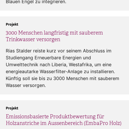
Blauen Engel zu integrieren.
Projekt
3000 Menschen langfristig mit sauberem
Trinkwasser versorgen
Rias Stalder reiste kurz vor seinem Abschluss im
Studiengang Erneuerbare Energien und
Umwelttechnik nach Liberia, Westafrika, um eine
energieautarke Wasserfilter-Anlage zu installieren.
Künftig soll sie bis zu 3000 Menschen mit sauberem
Wasser versorgen.
Projekt
Emissionsbasierte Produktbewertung für
Holzanstriche im Aussenbereich (EmbaPro Holz)