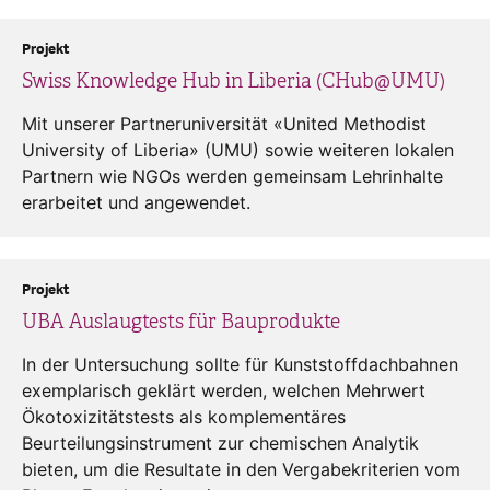
Projekt
Swiss Knowledge Hub in Liberia (CHub@UMU)
Mit unserer Partneruniversität «United Methodist
University of Liberia» (UMU) sowie weiteren lokalen
Partnern wie NGOs werden gemeinsam Lehrinhalte
erarbeitet und angewendet.
Projekt
UBA Auslaugtests für Bauprodukte
In der Untersuchung sollte für Kunststoffdachbahnen
exemplarisch geklärt werden, welchen Mehrwert
Ökotoxizitätstests als komplementäres
Beurteilungsinstrument zur chemischen Analytik
bieten, um die Resultate in den Vergabekriterien vom