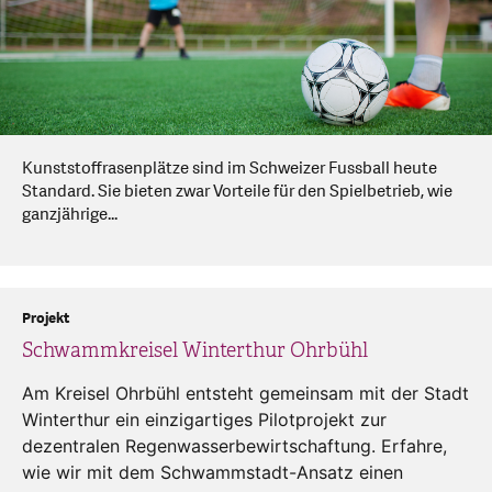
Kunststoffrasenplätze sind im Schweizer Fussball heute
Standard. Sie bieten zwar Vorteile für den Spielbetrieb, wie
ganzjährige...
Projekt
Schwammkreisel Winterthur Ohrbühl
Am Kreisel Ohrbühl entsteht gemeinsam mit der Stadt
Winterthur ein einzigartiges Pilotprojekt zur
dezentralen Regenwasserbewirtschaftung. Erfahre,
wie wir mit dem Schwammstadt-Ansatz einen