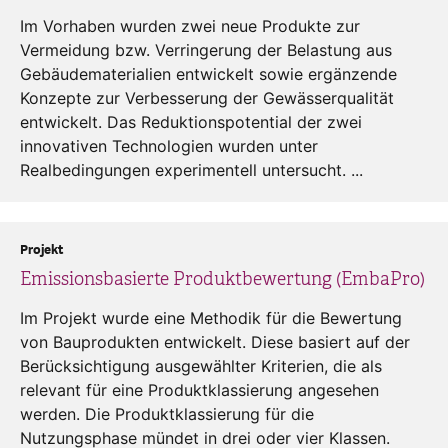
Im Vorhaben wurden zwei neue Produkte zur
Vermeidung bzw. Verringerung der Belastung aus
Gebäudematerialien entwickelt sowie ergänzende
Konzepte zur Verbesserung der Gewässerqualität
entwickelt. Das Reduktionspotential der zwei
innovativen Technologien wurden unter
Realbedingungen experimentell untersucht. ...
Projekt
Emissionsbasierte Produktbewertung (EmbaPro)
Im Projekt wurde eine Methodik für die Bewertung
von Bauprodukten entwickelt. Diese basiert auf der
Berücksichtigung ausgewählter Kriterien, die als
relevant für eine Produktklassierung angesehen
werden. Die Produktklassierung für die
Nutzungsphase mündet in drei oder vier Klassen.