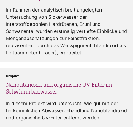
Im Rahmen der analytisch breit angelegten
Untersuchung von Sickerwasser der
Interstoffdeponien Hardrütenen, Bruni und
Schwanental wurden erstmalig vertiefte Einblicke und
Mengenabschätzungen zur Feinstfraktion,
repräsentiert durch das Weisspigment Titandioxid als
Leitparameter (Tracer), erarbeitet.
Projekt
Nanotitanoxid und organische UV-Filter im
Schwimmbadwasser
In diesem Projekt wird untersucht, wie gut mit der
herkömmlichen Abwasserbehandlung Nanotitandioxid
und organische UV-Filter entfernt werden.