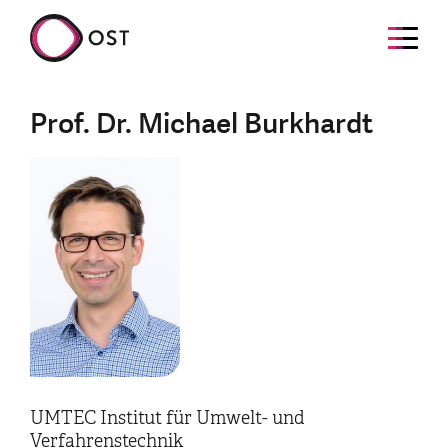
Prof. Dr. Michael Burkhardt
UMTEC Institut für Umwelt- und
Verfahrenstechnik