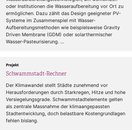
oder Institutionen die Wasseraufbereitung vor Ort zu
ermöglichen. Dazu zählt das Design geeigneter PV-
Systeme im Zusammenspiel mit Wasser-
Aufbereitungsmethoden wie beispielsweise Gravity
Driven Membrane (GDM) oder solarthermischer
Wasser-Pasteurisierung. ...
Projekt
Schwammstadt-Rechner
Der Klimawandel stellt Städte zunehmend vor
Herausforderungen durch Starkregen, Hitze und hohe
Versiegelungsgrade. Schwammstadtelemente gelten
als zentrale Massnahme der klimaangepassten
Stadtentwicklung, doch belastbare Kostengrundlagen
fehlen bislang.