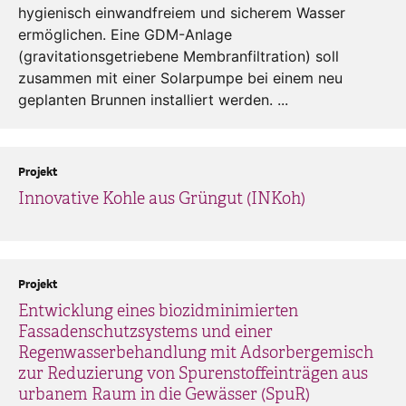
hygienisch einwandfreiem und sicherem Wasser
ermöglichen. Eine GDM-Anlage
(gravitationsgetriebene Membranfiltration) soll
zusammen mit einer Solarpumpe bei einem neu
geplanten Brunnen installiert werden. ...
Projekt
Innovative Kohle aus Grüngut (INKoh)
Projekt
Entwicklung eines biozidminimierten
Fassadenschutzsystems und einer
Regenwasserbehandlung mit Adsorbergemisch
zur Reduzierung von Spurenstoffeinträgen aus
urbanem Raum in die Gewässer (SpuR)