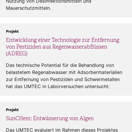
Nutzung von Desinfektionsmitteln und
Mauerschutzmitteln.
Projekt
Entwicklung einer Technologie zur Entfernung
von Pestiziden aus Regenwasserabflüssen
(ADREG)
Das technische Potential für die Behandlung von
belastetem Regenabwasser mit Adsorbermaterialien
zur Entfernung von Pestiziden und Schwermetallen
hat das UMTEC in Laborversuchen untersucht.
Projekt
SunCHem: Entwässerung von Algen
Das UMTEC evaluiert im Rahmen dieses Projektes