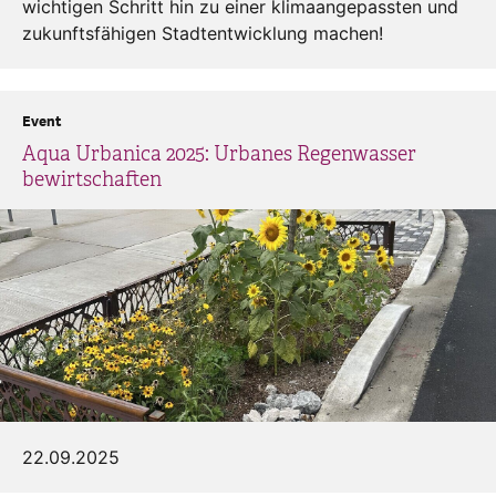
wichtigen Schritt hin zu einer klimaangepassten und
zukunftsfähigen Stadtentwicklung machen!
Event
Aqua Urbanica 2025: Urbanes Regenwasser
bewirtschaften
22.09.2025