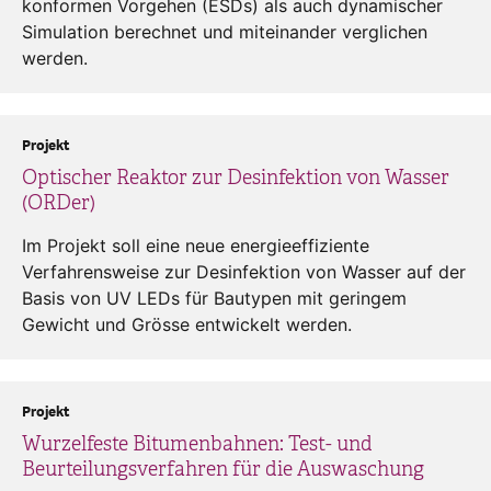
konformen Vorgehen (ESDs) als auch dynamischer
Simulation berechnet und miteinander verglichen
werden.
Projekt
Optischer Reaktor zur Desinfektion von Wasser
(ORDer)
Im Projekt soll eine neue energieeffiziente
Verfahrensweise zur Desinfektion von Wasser auf der
Basis von UV LEDs für Bautypen mit geringem
Gewicht und Grösse entwickelt werden.
Projekt
Wurzelfeste Bitumenbahnen: Test- und
Beurteilungsverfahren für die Auswaschung