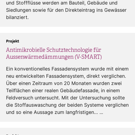
und Stoffflüsse werden am Bauteil, Gebäude und
Siedlungen sowie für den Direkteintrag ins Gewässer
bilanziert.
Projekt
Antimikrobielle Schutztechnologie für
Aussenwärmedämmungen (V-SMART)
Ein konventionelles Fassadensystem wurde mit einem
neu entwickelten Fassadensystem, direkt verglichen.
Über einen Zeitraum von 20 Monaten wurden zwei
Teilflächen einer realen Gebäudefassade, in einem
Feldversuch untersucht. Mit der Untersuchung sollte
die Stoffauswaschung der beiden Systeme verglichen
und so eine Aussage zum langfristigen… ...