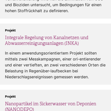
und Bioziden untersucht, um Bedingungen für einen
hohen Stoffrückhalt zu definieren.
Projekt
Integrale Regelung von Kanalnetzen und
Abwasserreinigungsanlagen (INKA)
In einem anwendungsorientiertem Projekt sollten
mittels zwei Messkampagnen, einer ori-entierender
und einer vertieften, an zwei verschiedenen Orten die
Belastung in Regenüber-laufbecken bei
Niederschlagsereignissen gemessen werden.
Projekt
Nanopartikel im Sickerwasser von Deponien
(NANODEPO)