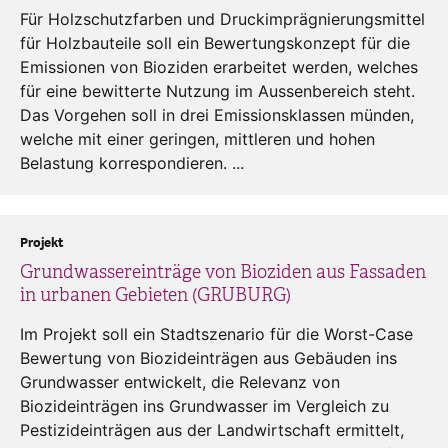
Für Holzschutzfarben und Druckimprägnierungsmittel
für Holzbauteile soll ein Bewertungskonzept für die
Emissionen von Bioziden erarbeitet werden, welches
für eine bewitterte Nutzung im Aussenbereich steht.
Das Vorgehen soll in drei Emissionsklassen münden,
welche mit einer geringen, mittleren und hohen
Belastung korrespondieren. ...
Projekt
Grundwassereinträge von Bioziden aus Fassaden
in urbanen Gebieten (GRUBURG)
Im Projekt soll ein Stadtszenario für die Worst-Case
Bewertung von Biozideinträgen aus Gebäuden ins
Grundwasser entwickelt, die Relevanz von
Biozideinträgen ins Grundwasser im Vergleich zu
Pestizideinträgen aus der Landwirtschaft ermittelt,