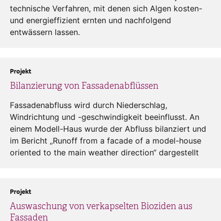
technische Verfahren, mit denen sich Algen kosten-
und energieffizient ernten und nachfolgend
entwässern lassen.
Projekt
Bilanzierung von Fassadenabflüssen
Fassadenabfluss wird durch Niederschlag,
Windrichtung und -geschwindigkeit beeinflusst. An
einem Modell-Haus wurde der Abfluss bilanziert und
im Bericht „Runoff from a facade of a model-house
oriented to the main weather direction“ dargestellt
Projekt
Auswaschung von verkapselten Bioziden aus
Fassaden