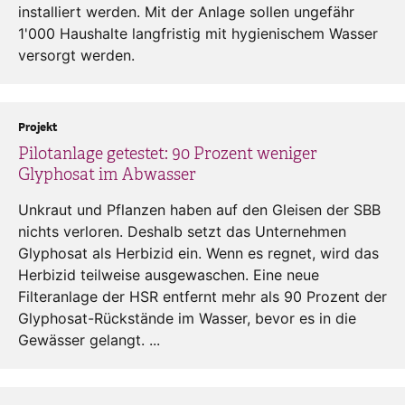
installiert werden. Mit der Anlage sollen ungefähr
1'000 Haushalte langfristig mit hygienischem Wasser
versorgt werden.
Projekt
Pilotanlage getestet: 90 Prozent weniger
Glyphosat im Abwasser
Unkraut und Pflanzen haben auf den Gleisen der SBB
nichts verloren. Deshalb setzt das Unternehmen
Glyphosat als Herbizid ein. Wenn es regnet, wird das
Herbizid teilweise ausgewaschen. Eine neue
Filteranlage der HSR entfernt mehr als 90 Prozent der
Glyphosat-Rückstände im Wasser, bevor es in die
Gewässer gelangt. ...