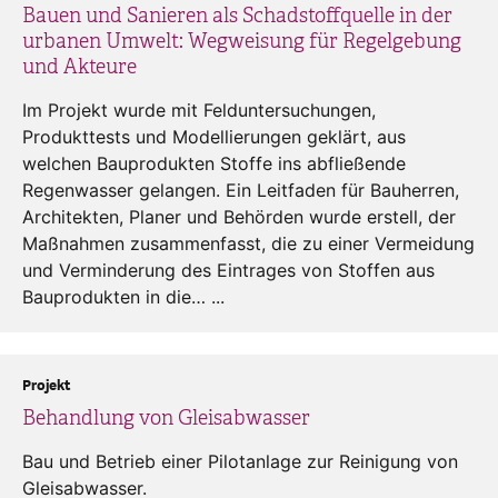
Bauen und Sanieren als Schadstoffquelle in der
urbanen Umwelt: Wegweisung für Regelgebung
und Akteure
Im Projekt wurde mit Felduntersuchungen,
Produkttests und Modellierungen geklärt, aus
welchen Bauprodukten Stoffe ins abfließende
Regenwasser gelangen. Ein Leitfaden für Bauherren,
Architekten, Planer und Behörden wurde erstell, der
Maßnahmen zusammenfasst, die zu einer Vermeidung
und Verminderung des Eintrages von Stoffen aus
Bauprodukten in die… ...
Projekt
Behandlung von Gleisabwasser
Bau und Betrieb einer Pilotanlage zur Reinigung von
Gleisabwasser.