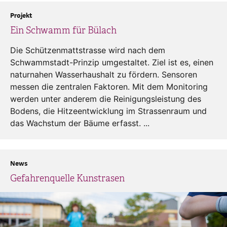
Projekt
Ein Schwamm für Bülach
Die Schützenmattstrasse wird nach dem
Schwammstadt-Prinzip umgestaltet. Ziel ist es, einen
naturnahen Wasserhaushalt zu fördern. Sensoren
messen die zentralen Faktoren. Mit dem Monitoring
werden unter anderem die Reinigungsleistung des
Bodens, die Hitzeentwicklung im Strassenraum und
das Wachstum der Bäume erfasst. ...
News
Gefahrenquelle Kunstrasen