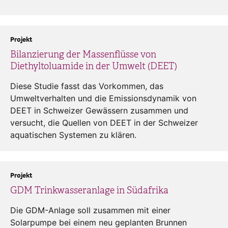
Projekt
Bilanzierung der Massenflüsse von
Diethyltoluamide in der Umwelt (DEET)
Diese Studie fasst das Vorkommen, das
Umweltverhalten und die Emissionsdynamik von
DEET in Schweizer Gewässern zusammen und
versucht, die Quellen von DEET in der Schweizer
aquatischen Systemen zu klären.
Projekt
GDM Trinkwasseranlage in Südafrika
Die GDM-Anlage soll zusammen mit einer
Solarpumpe bei einem neu geplanten Brunnen