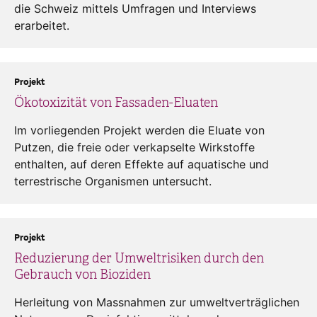
die Schweiz mittels Umfragen und Interviews
erarbeitet.
Projekt
Ökotoxizität von Fassaden-Eluaten
Im vorliegenden Projekt werden die Eluate von
Putzen, die freie oder verkapselte Wirkstoffe
enthalten, auf deren Effekte auf aquatische und
terrestrische Organismen untersucht.
Projekt
Reduzierung der Umweltrisiken durch den
Gebrauch von Bioziden
Herleitung von Massnahmen zur umweltverträglichen