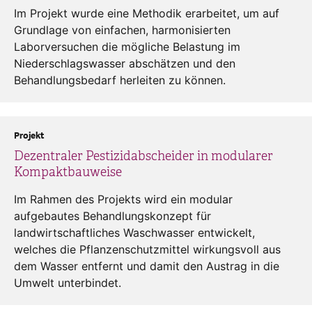
Im Projekt wurde eine Methodik erarbeitet, um auf
Grundlage von einfachen, harmonisierten
Laborversuchen die mögliche Belastung im
Niederschlagswasser abschätzen und den
Behandlungsbedarf herleiten zu können.
Projekt
Dezentraler Pestizidabscheider in modularer
Kompaktbauweise
Im Rahmen des Projekts wird ein modular
aufgebautes Behandlungskonzept für
landwirtschaftliches Waschwasser entwickelt,
welches die Pflanzenschutzmittel wirkungsvoll aus
dem Wasser entfernt und damit den Austrag in die
Umwelt unterbindet.