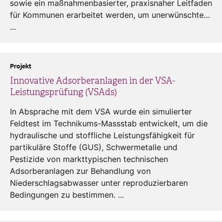
sowie ein maßnahmenbasierter, praxisnaher Leitfaden
für Kommunen erarbeitet werden, um unerwünschte…
...
Projekt
Innovative Adsorberanlagen in der VSA-
Leistungsprüfung (VSAds)
In Absprache mit dem VSA wurde ein simulierter
Feldtest im Technikums-Massstab entwickelt, um die
hydraulische und stoffliche Leistungsfähigkeit für
partikuläre Stoffe (GUS), Schwermetalle und
Pestizide von markttypischen technischen
Adsorberanlagen zur Behandlung von
Niederschlagsabwasser unter reproduzierbaren
Bedingungen zu bestimmen. ...