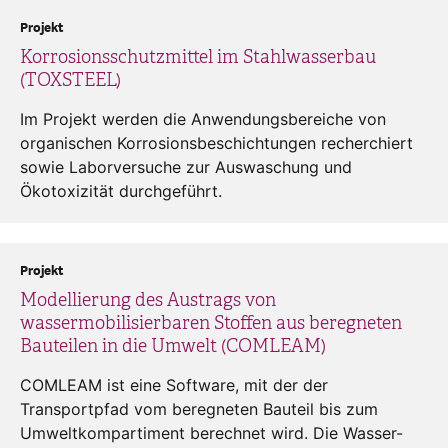
Projekt
Korrosionsschutzmittel im Stahlwasserbau
(TOXSTEEL)
Im Projekt werden die Anwendungsbereiche von
organischen Korrosionsbeschichtungen recherchiert
sowie Laborversuche zur Auswaschung und
Ökotoxizität durchgeführt.
Projekt
Modellierung des Austrags von
wassermobilisierbaren Stoffen aus beregneten
Bauteilen in die Umwelt (COMLEAM)
COMLEAM ist eine Software, mit der der
Transportpfad vom beregneten Bauteil bis zum
Umweltkompartiment berechnet wird. Die Wasser-