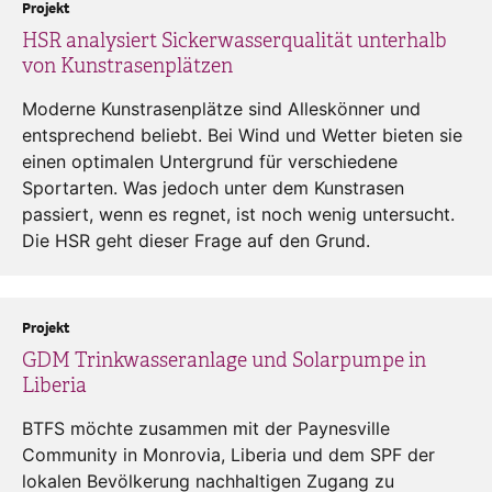
Projekt
HSR analysiert Sickerwasserqualität unterhalb
von Kunstrasenplätzen
Moderne Kunstrasenplätze sind Alleskönner und
entsprechend beliebt. Bei Wind und Wetter bieten sie
einen optimalen Untergrund für verschiedene
Sportarten. Was jedoch unter dem Kunstrasen
passiert, wenn es regnet, ist noch wenig untersucht.
Die HSR geht dieser Frage auf den Grund.
Projekt
GDM Trinkwasseranlage und Solarpumpe in
Liberia
BTFS möchte zusammen mit der Paynesville
Community in Monrovia, Liberia und dem SPF der
lokalen Bevölkerung nachhaltigen Zugang zu