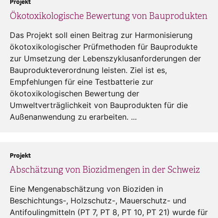
Projekt
Ökotoxikologische Bewertung von Bauprodukten
Das Projekt soll einen Beitrag zur Harmonisierung
ökotoxikologischer Prüfmethoden für Bauprodukte
zur Umsetzung der Lebenszyklusanforderungen der
Bauprodukteverordnung leisten. Ziel ist es,
Empfehlungen für eine Testbatterie zur
ökotoxikologischen Bewertung der
Umweltverträglichkeit von Bauprodukten für die
Außenanwendung zu erarbeiten. ...
Projekt
Abschätzung von Biozidmengen in der Schweiz
Eine Mengenabschätzung von Bioziden in
Beschichtungs-, Holzschutz-, Mauerschutz- und
Antifoulingmitteln (PT 7, PT 8, PT 10, PT 21) wurde für