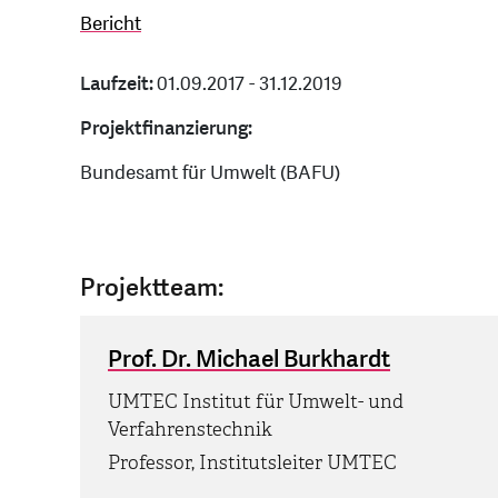
Bericht
Laufzeit:
01.09.2017 - 31.12.2019
Projektfinanzierung:
Bundesamt für Umwelt (BAFU)
Projektteam:
Prof. Dr. Michael Burkhardt
UMTEC Institut für Umwelt- und
Verfahrenstechnik
Professor, Institutsleiter UMTEC