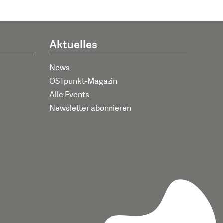
Aktuelles
News
OSTpunkt-Magazin
Alle Events
Newsletter abonnieren