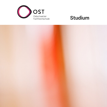
Studium