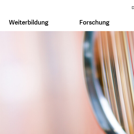
D
Weiterbildung
Forschung