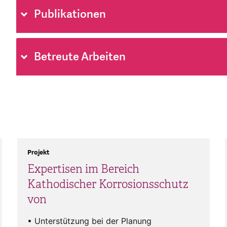
Publikationen
Betreute Arbeiten
Projekt
Expertisen im Bereich
Kathodischer Korrosionsschutz
von
• Unterstützung bei der Planung