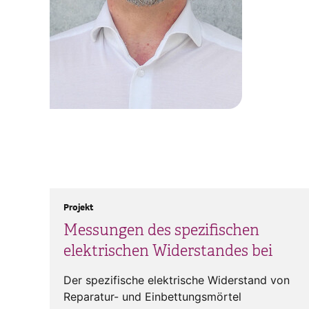
Projekt
Messungen des spezifischen
elektrischen Widerstandes bei
Der spezifische elektrische Widerstand von
Reparatur- und Einbettungsmörtel