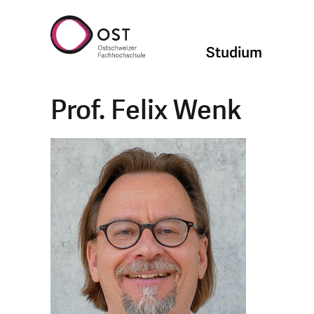
Studium
Prof. Felix Wenk