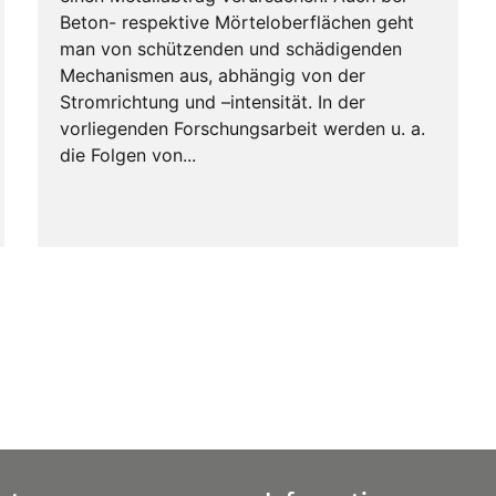
Beton- respektive Mörteloberflächen geht
man von schützenden und schädigenden
Mechanismen aus, abhängig von der
Stromrichtung und –intensität. In der
vorliegenden Forschungsarbeit werden u. a.
die Folgen von...