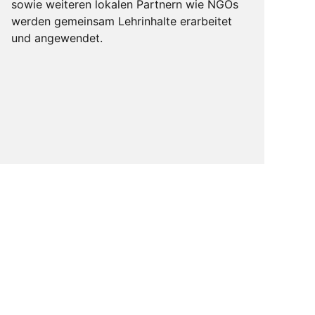
sowie weiteren lokalen Partnern wie NGOs
werden gemeinsam Lehrinhalte erarbeitet
und angewendet.