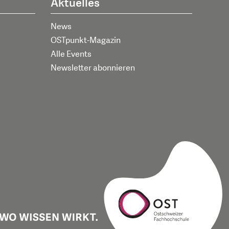
Aktuelles
News
OSTpunkt-Magazin
Alle Events
Newsletter abonnieren