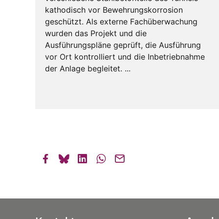
kathodisch vor Bewehrungskorrosion
geschützt. Als externe Fachüberwachung
wurden das Projekt und die
Ausführungspläne geprüft, die Ausführung
vor Ort kontrolliert und die Inbetriebnahme
der Anlage begleitet. ...