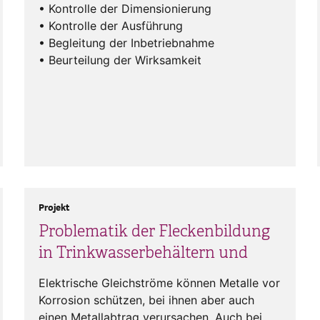
• Kontrolle der Dimensionierung
• Kontrolle der Ausführung
• Begleitung der Inbetriebnahme
• Beurteilung der Wirksamkeit
Projekt
Problematik der Fleckenbildung
in Trinkwasserbehältern und
Elektrische Gleichströme können Metalle vor
Korrosion schützen, bei ihnen aber auch
einen Metallabtrag verursachen. Auch bei