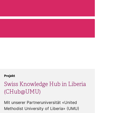
Projekt
Swiss Knowledge Hub in Liberia
(CHub@UMU)
Mit unserer Partneruniversität «United
Methodist University of Liberia» (UMU)