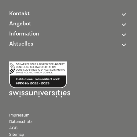
Kontakt
Angebot
Information
Aktuelles
Impressum
Datenschutz
AGB
Sitemap