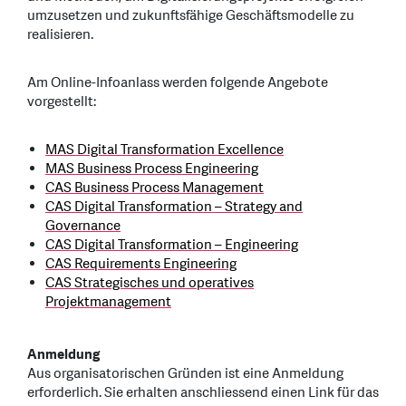
umzusetzen und zukunftsfähige Geschäftsmodelle zu
realisieren.
Am Online-Infoanlass werden folgende Angebote
vorgestellt:
MAS Digital Transformation Excellence
MAS Business Process Engineering
CAS Business Process Management
CAS Digital Transformation – Strategy and
Governance
CAS Digital Transformation – Engineering
CAS Requirements Engineering
CAS Strategisches und operatives
Projektmanagement
Anmeldung
Aus organisatorischen Gründen ist eine Anmeldung
erforderlich. Sie erhalten anschliessend einen Link für das