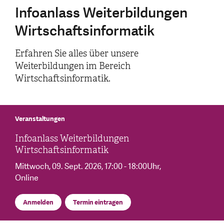
Infoanlass Weiterbildungen
Wirtschaftsinformatik
Erfahren Sie alles über unsere
Weiterbildungen im Bereich
Wirtschaftsinformatik.
Veranstaltungen
Infoanlass Weiterbildungen
Wirtschaftsinformatik
Mittwoch, 09. Sept. 2026
, 17:00 - 18:00Uhr
,
Online
Anmelden
Termin eintragen