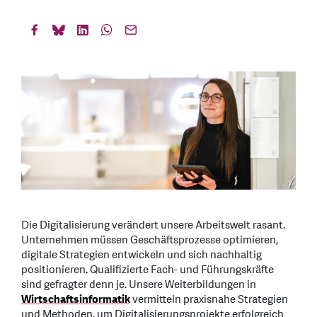
Die Digitalisierung verändert unsere Arbeitswelt rasant.
Unternehmen müssen Geschäftsprozesse optimieren,
digitale Strategien entwickeln und sich nachhaltig
positionieren. Qualifizierte Fach- und Führungskräfte
sind gefragter denn je. Unsere Weiterbildungen in
Wirtschaftsinformatik
vermitteln praxisnahe Strategien
und Methoden, um Digitalisierungsprojekte erfolgreich