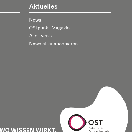
Aktuelles
News
OSTpunkt-Magazin
Alle Events
Newsletter abonnieren