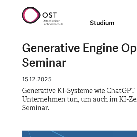
Studium
Generative Engine Op
Seminar
15.12.2025
Generative KI-Systeme wie ChatGPT 
Unternehmen tun, um auch im KI-Zeita
Seminar.