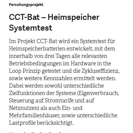
Forschungsprojekt
CCT-Bat – Heimspeicher
Systemtest
Im Projekt CCT-Bat wird ein Systemtest für
Heimspeicherbatterien entwickelt, mit dem
innerhalb von drei Tagen alle relevanten
Betriebsbedingungen im Hardware in the
Loop Prinzip getestet und die Zykluseffizienz,
sowie weitere Kennzahlen ermittelt werden.
Dabei werden sowohl unterschiedliche
Zielfunktionen der Systeme (Eigenverbrauch,
Steuerung auf Stromtarife und auf
Netznutzen) als auch Ein- und
Mehrfamilienhäuser, sowie unterschiedliche
Lastprofile berücksichtigt.