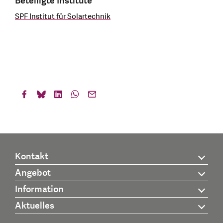
Beteiligte Institute
SPF Institut für Solartechnik
Kontakt
Angebot
Information
Aktuelles