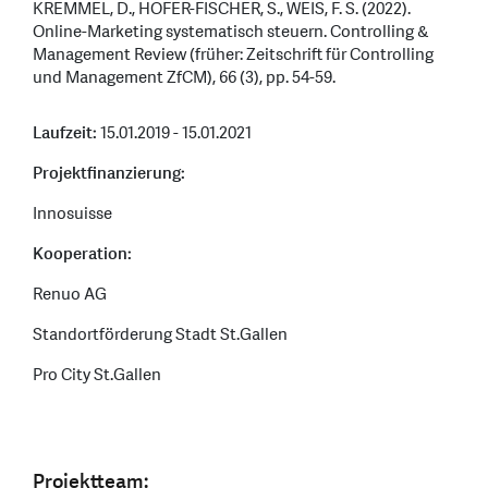
KREMMEL, D., HOFER-FISCHER, S., WEIS, F. S. (2022).
Online-Marketing systematisch steuern. Controlling &
Management Review (früher: Zeitschrift für Controlling
und Management ZfCM), 66 (3), pp. 54-59.
Laufzeit:
15.01.2019 - 15.01.2021
Projektfinanzierung:
Innosuisse
Kooperation:
Renuo AG
Standortförderung Stadt St.Gallen
Pro City St.Gallen
Projektteam: