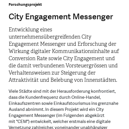
Forschungsprojekt
City Engagement Messenger
Entwicklung eines
unternehmensübergreifenden City
Engagement Messenger und Erforschung der
Wirkung digitaler Kommunikationsinhalte auf
Conversion Rate sowie City Engagement und
die damit verbundenen Vorsteuergrössen und
Verhaltensweisen zur Steigerung der
Attraktivität und Belebung von Innenstädten.
Viele Städte sind mit der Herausforderung konfrontiert,
dass die Kundenfrequenz durch Online-Handel,
Einkaufszentren sowie Einkaufstourismus ins grenznahe
Ausland abnimmt. In diesem Projekt wird ein City
Engagement Messenger (im Folgenden abgekürzt
mit "CEM") entwickelt, welcher erstmals eine digitale
Vernetzung zahlreicher, voneinander unabhängiger