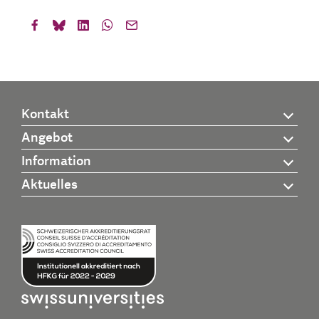
Kontakt
Angebot
Information
Aktuelles