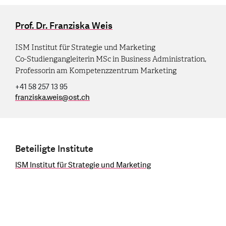
Prof. Dr. Franziska Weis
ISM Institut für Strategie und Marketing
Co-Studiengangleiterin MSc in Business Administration,
Professorin am Kompetenzzentrum Marketing
+41 58 257 13 95
franziska.weis
@
ost.ch
Beteiligte Institute
ISM Institut für Strategie und Marketing