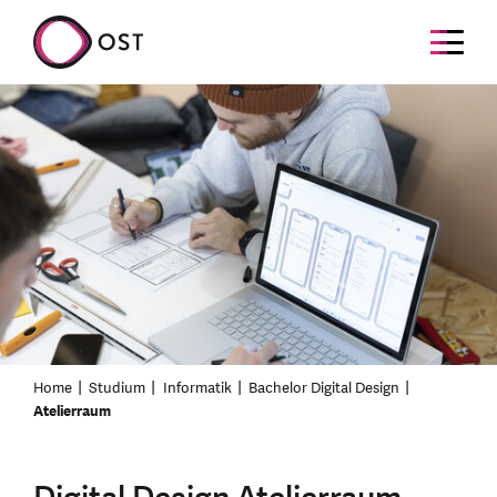
Home
Studium
Informatik
Bachelor Digital Design
Atelierraum