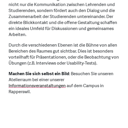
nicht nur die Kommunikation zwischen Lehrenden und
Studierenden, sondern fördert auch den Dialog und die
Zusammenarbeit der Studierenden untereinander. Der
direkte Blickkontakt und die offene Gestaltung schaffen
ein ideales Umfeld für Diskussionen und gemeinsames
Arbeiten.
Durch die verschiedenen Ebenen ist die Bühne von allen
Bereichen des Raumes gut sichtbar. Dies ist besonders
vorteilhaft für Präsentationen, oder die Beobachtung von
Übungen (z.B. Interviews oder Usability-Tests).
Machen Sie sich selbst ein Bild
: Besuchen Sie unseren
Atelierraum bei einer unserer
Informationsveranstaltungen
auf dem Campus in
Rapperswil.