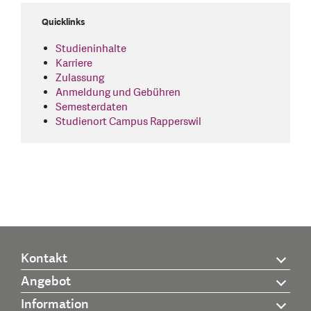
Quicklinks
Studieninhalte
Karriere
Zulassung
Anmeldung und Gebühren
Semesterdaten
Studienort Campus Rapperswil
Kontakt
Angebot
Information