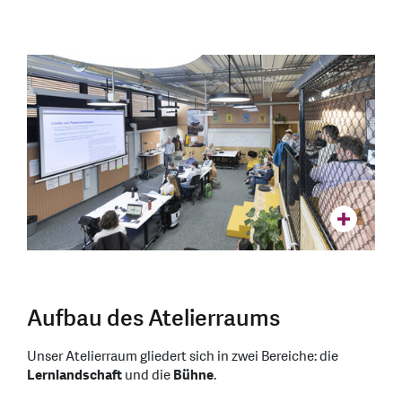
Aufbau des Atelierraums
Unser Atelierraum gliedert sich in zwei Bereiche: die
Lernlandschaft
und die
Bühne
.