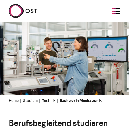
Home
Studium
Technik
Bachelor in Mechatronik
Berufsbegleitend studieren