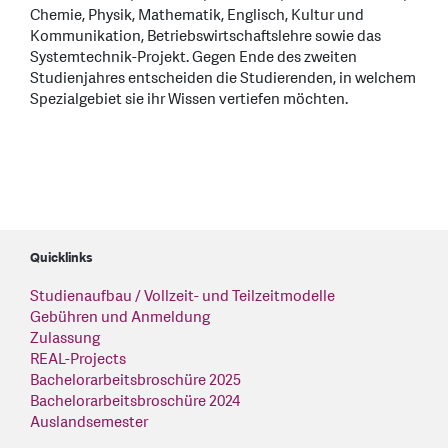
Chemie, Physik, Mathematik, Englisch, Kultur und
Kommunikation, Betriebswirtschaftslehre sowie das
Systemtechnik-Projekt. Gegen Ende des zweiten
Studienjahres entscheiden die Studierenden, in welchem
Spezialgebiet sie ihr Wissen vertiefen möchten.
Quicklinks
Studienaufbau / Vollzeit- und Teilzeitmodelle
Gebühren und Anmeldung
Zulassung
REAL-Projects
Bachelorarbeitsbroschüre 2025
Bachelorarbeitsbroschüre 2024
Auslandsemester