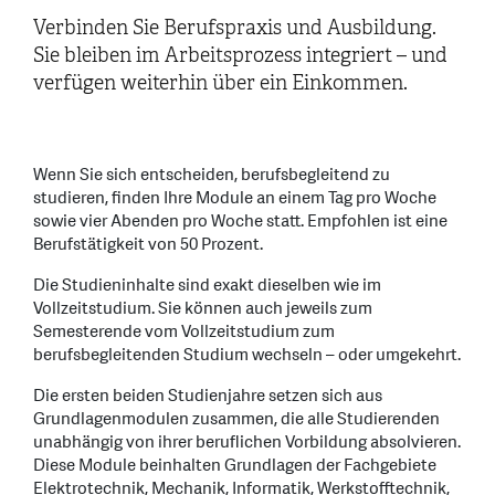
Verbinden Sie Berufspraxis und Ausbildung.
Sie bleiben im Arbeitsprozess integriert – und
verfügen weiterhin über ein Einkommen.
Wenn Sie sich entscheiden, berufsbegleitend zu
studieren, finden Ihre Module an einem Tag pro Woche
sowie vier Abenden pro Woche statt. Empfohlen ist eine
Berufstätigkeit von 50 Prozent.
Die Studieninhalte sind exakt dieselben wie im
Vollzeitstudium. Sie können auch jeweils zum
Semesterende vom Vollzeitstudium zum
berufsbegleitenden Studium wechseln – oder umgekehrt.
Die ersten beiden Studienjahre setzen sich aus
Grundlagenmodulen zusammen, die alle Studierenden
unabhängig von ihrer beruflichen Vorbildung absolvieren.
Diese Module beinhalten Grundlagen der Fachgebiete
Elektrotechnik, Mechanik, Informatik, Werkstofftechnik,