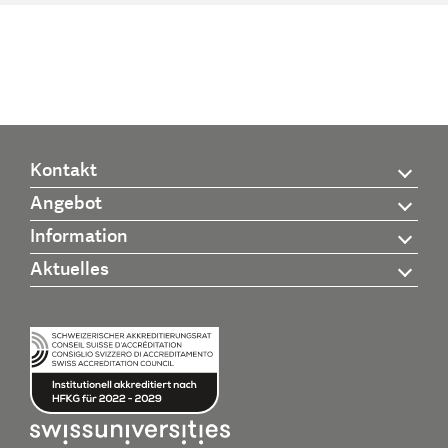
Kontakt
Angebot
Information
Aktuelles