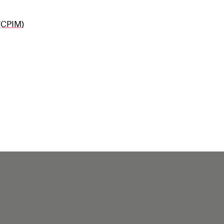
(CPIM)