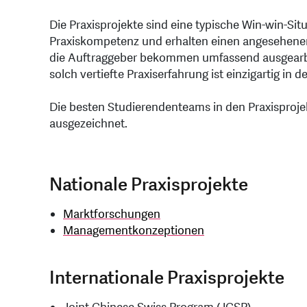
Die Praxisprojekte sind eine typische Win-win-Sit
Praxiskompetenz und erhalten einen angesehenen
die Auftraggeber bekommen umfassend ausgearbei
solch vertiefte Praxiserfahrung ist einzigartig i
Die besten Studierendenteams in den Praxisproj
ausgezeichnet.
Nationale Praxisprojekte
Marktforschungen
Managementkonzeptionen
Internationale Praxisprojekte