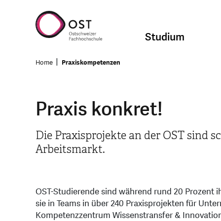
Studium
Home
Praxiskompetenzen
Praxis konkret!
Die Praxisprojekte an der OST sind s
Arbeitsmarkt.
OST-Studierende sind während rund 20 Prozent ihr
sie in Teams in über 240 Praxisprojekten für Un
Kompetenzzentrum Wissenstransfer & Innovation