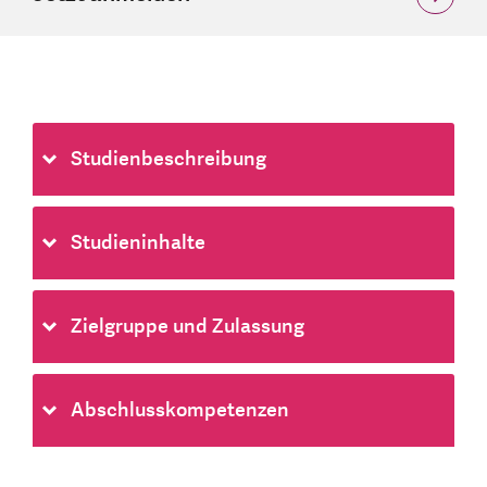
Studienbeschreibung
Studieninhalte
Zielgruppe und Zulassung
Abschlusskompetenzen