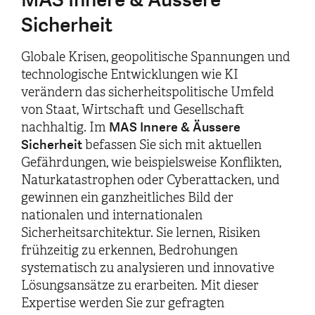
Sicherheit
Globale Krisen, geopolitische Spannungen und
technologische Entwicklungen wie KI
verändern das sicherheitspolitische Umfeld
von Staat, Wirtschaft und Gesellschaft
MAS Innere & Äussere
nachhaltig. Im
Sicherheit
befassen Sie sich mit aktuellen
Gefährdungen, wie beispielsweise Konflikten,
Naturkatastrophen oder Cyberattacken, und
gewinnen ein ganzheitliches Bild der
nationalen und internationalen
Sicherheitsarchitektur. Sie lernen, Risiken
frühzeitig zu erkennen, Bedrohungen
systematisch zu analysieren und innovative
Lösungsansätze zu erarbeiten. Mit dieser
Expertise werden Sie zur gefragten