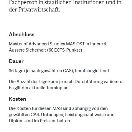
Fachperson in staatlichen Institutionen und in
der Privatwirtschaft.
Abschluss
Master of Advanced Studies MAS OST in Innere &
Äussere Sicherheit (60 ECTS-Punkte)
Dauer
36 Tage (je nach gewählten CAS), berufsbegleitend
Die Anzahl der Tage kann je nach Durchführung variieren.
Es gilt der aktuelle Terminplan.
Kosten
Die Kosten für diesen MAS sind abhängig von den
gewählten CAS. Unterlagen, Leistungsnachweise und
Diplom sind im Preis enthalten.