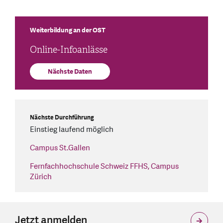
Weiterbildung an der OST
Online-Infoanlässe
Nächste Daten
Nächste Durchführung
Einstieg laufend möglich
Campus St.Gallen
Fernfachhochschule Schweiz FFHS, Campus
Zürich
Jetzt anmelden