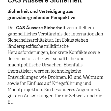
CAS Äussere Sicherheit
Sicherheit und Verteidigung aus
grenzübergreifender Perspektive
CAS Äussere Sicherheit
Der
vermittelt ein
ganzheitliches Verständnis der internationalen
Sicherheitsarchitektur. Im Fokus stehen
länderspezifische militärische
Herausforderungen, konkrete Konflikte sowie
deren historische, wirtschaftliche und
machtpolitische Ursachen. Ebenfalls
thematisiert werden technologische
Entwicklungen wie Drohnen, KI und Weltraum
sowie ihr Einfluss auf Kriegsführung und
Machtprojektion. Ein besonderes Augenmerk
gilt den Auswirkungen für die Schweiz und die
EU.