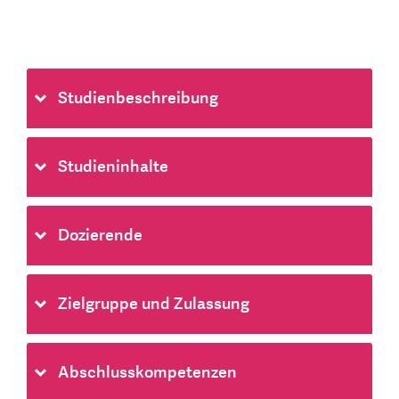
Studienbeschreibung
Studieninhalte
Dozierende
Zielgruppe und Zulassung
Abschlusskompetenzen