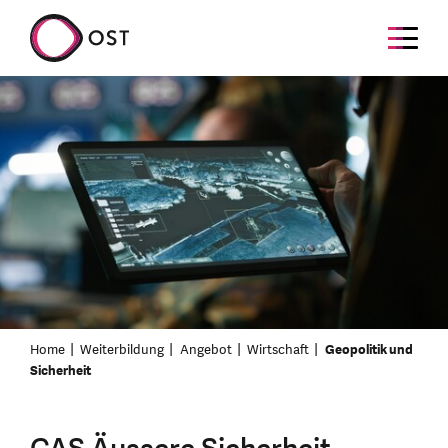
Home
Weiterbildung
Angebot
Wirtschaft
Geopolitik und
Sicherheit