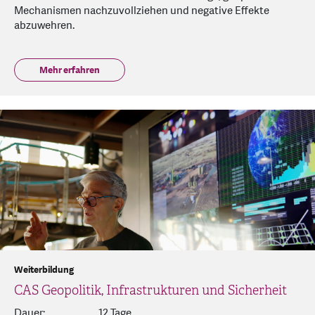
Mechanismen nachzuvollziehen und negative Effekte
abzuwehren.
Mehr erfahren
Weiterbildung
CAS Geopolitik, Infrastrukturen und Sicherheit
Dauer:
12 Tage