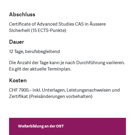
Abschluss
Certificate of Advanced Studies CAS in Äussere
Sicherheit (15 ECTS-Punkte)
Dauer
12 Tage, berufsbegleitend
Die Anzahl der Tage kann je nach Durchführung variieren.
Es gilt der aktuelle Terminplan.
Kosten
CHF 7900.– inkl. Unterlagen, Leistungsnachweisen und
Zertifikat (Preisänderungen vorbehalten)
Weiterbildung an der OST