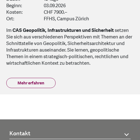
Beginn:
03.09.2026
Kosten:
CHF 7900.–
Ort:
FFHS, Campus Zürich
Im
CAS Geopolitik, Infrastrukturen und Sicherheit
setzen
Sie sich aus verschiedenen Perspektiven mit Themen an der
Schnittstelle von Geopolitik, Sicherheitsarchitektur und
Infrastrukturen auseinander. Sie lernen, geopolitische
Themen in einem strategisch-politischen, rechtlichen und
wirtschaftlichen Kontext zu betrachten.
Mehr erfahren
Kontakt