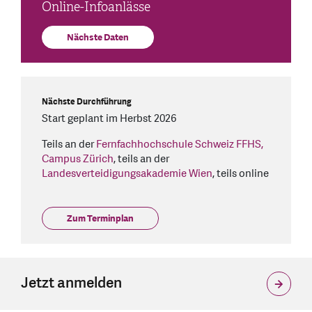
Online-Infoanlässe
Nächste Daten
Nächste Durchführung
Start geplant im Herbst 2026
Teils an der
Fernfachhochschule Schweiz FFHS,
Campus Zürich
, teils an der
Landesverteidigungsakademie Wien
, teils online
Zum Terminplan
Jetzt anmelden