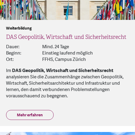
Weiterbildung
DAS Geopolitik, Wirtschaft und Sicherheitsrecht
Dauer:
Mind. 24 Tage
Beginn:
Einstieg laufend möglich
Ort:
FFHS, Campus Zürich
Im
DAS Geopolitik, Wirtschaft und Sicherheitsrecht
analysieren Sie die Zusammenhänge zwischen Geopolitik,
Wirtschaft, Sicherheitsarchitektur und Infrastruktur und
lernen, den damit verbundenen Problemstellungen
vorausschauend zu begegnen.
Mehr erfahren