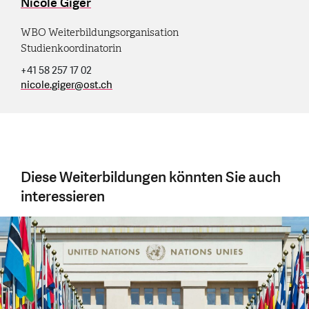
Nicole Giger
WBO Weiterbildungsorganisation
Studienkoordinatorin
+41 58 257 17 02
nicole.giger
@
ost.ch
Diese Weiterbildungen könnten Sie auch
interessieren