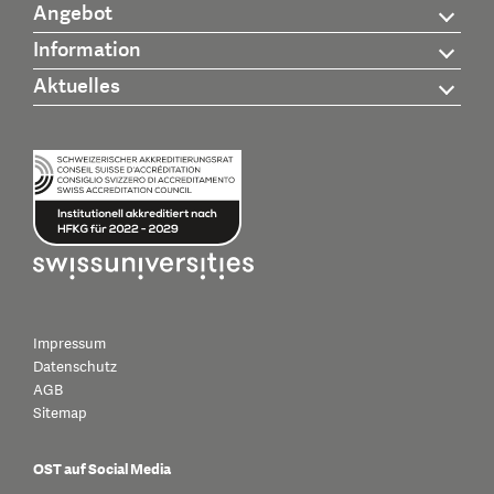
Angebot
Information
Aktuelles
Impressum
Datenschutz
AGB
Sitemap
OST auf Social Media