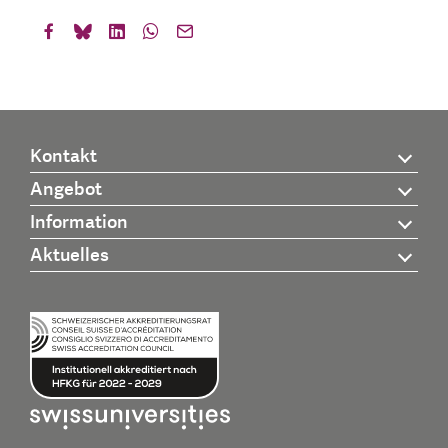
Kontakt
Angebot
Information
Aktuelles