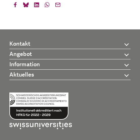
Kontakt
Angebot
Information
Aktuelles