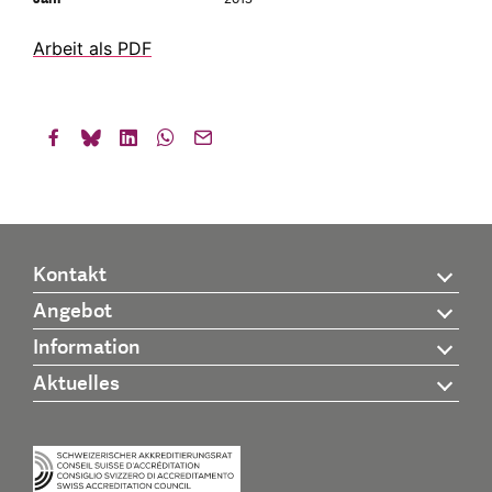
Arbeit als PDF
Kontakt
Angebot
Information
Aktuelles