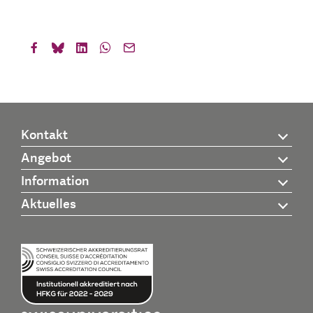
Kontakt
Angebot
Information
Aktuelles