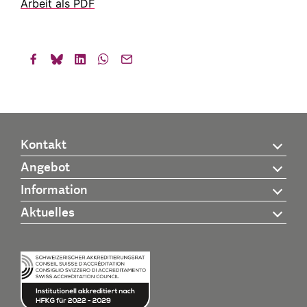
Arbeit als PDF
Kontakt
Angebot
Information
Aktuelles