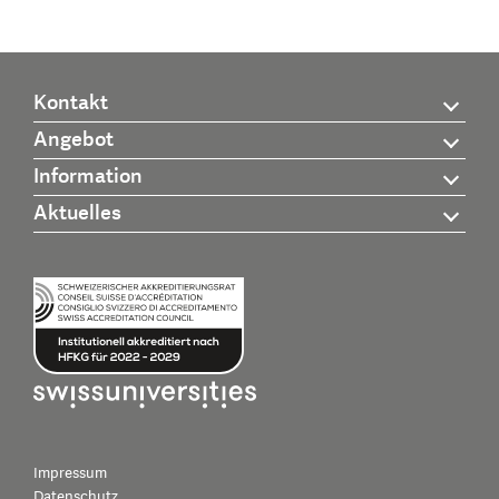
Kontakt
Angebot
Information
Aktuelles
Impressum
Datenschutz