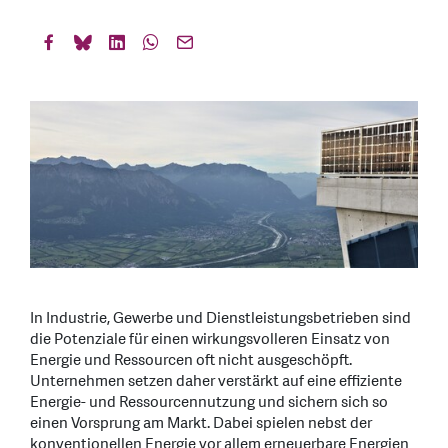
In Industrie, Gewerbe und Dienstleistungsbetrieben sind
die Potenziale für einen wirkungsvolleren Einsatz von
Energie und Ressourcen oft nicht ausgeschöpft.
Unternehmen setzen daher verstärkt auf eine effiziente
Energie- und Ressourcennutzung und sichern sich so
einen Vorsprung am Markt. Dabei spielen nebst der
konventionellen Energie vor allem erneuerbare Energien