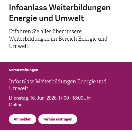
Infoanlass Weiterbildungen
Energie und Umwelt
Erfahren Sie alles über unsere
Weiterbildungen im Bereich Energie und
Umwelt.
Veranstaltungen
Infoanlass Weiterbildungen Energie und
Umwelt
Dienstag, 16. Juni 2026
, 17:00 - 18:00Uhr
,
Online
Anmelden
Termin eintragen