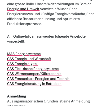
eine grosse Rolle. Unsere Weiterbildungen im Bereich
Energie und Umwelt
vermitteln Wissen über
Energiereserven und künftige Energieverbräuche, über
effiziente Ressourcennutzung und optimierte
Produktionsprozesse.
Am Online-Infoanlass werden folgende Angebote
vorgestellt:
MAS Energiesysteme
CAS Energie und Wirtschaft
CAS Energie digital
CAS Elektrische Energiesysteme
CAS Wärmepumpen/Kältetechnik
CAS Erneuerbare Energien und Technik
CAS Energieberatung in Betrieben
Anmeldung
Aus organisatorischen Gründen ist eine Anmeldung