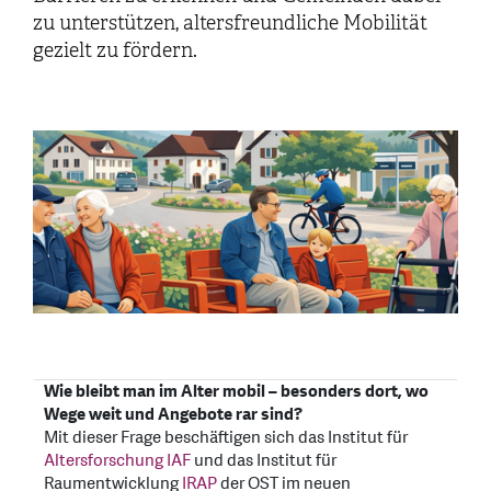
zu unterstützen, altersfreundliche Mobilität
gezielt zu fördern.
Wie bleibt man im Alter mobil – besonders dort, wo
Wege weit und Angebote rar sind?
Mit dieser Frage beschäftigen sich das Institut für
Altersforschung IAF
und das Institut für
Raumentwicklung
IRAP
der OST im neuen