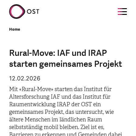
Home
Rural-Move: IAF und IRAP
starten gemeinsames Projekt
12.02.2026
Mit «Rural-Move» starten das Institut für
Altersforschung IAF und das Institut für
Raumentwicklung IRAP der OST ein
gemeinsames Projekt, das untersucht, wie
ältere Menschen im ländlichen Raum
selbstständig mobil bleiben. Ziel ist es,
Barrieren zu erkennen und Gemeinden dabei