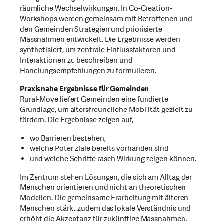
räumliche Wechselwirkungen. In Co-Creation-
Workshops werden gemeinsam mit Betroffenen und
den Gemeinden Strategien und priorisierte
Massnahmen entwickelt. Die Ergebnisse werden
synthetisiert, um zentrale Einflussfaktoren und
Interaktionen zu beschreiben und
Handlungsempfehlungen zu formulieren.
Praxisnahe Ergebnisse für Gemeinden
Rural-Move liefert Gemeinden eine fundierte
Grundlage, um altersfreundliche Mobilität gezielt zu
fördern. Die Ergebnisse zeigen auf,
wo Barrieren bestehen,
welche Potenziale bereits vorhanden sind
und welche Schritte rasch Wirkung zeigen können.
Im Zentrum stehen Lösungen, die sich am Alltag der
Menschen orientieren und nicht an theoretischen
Modellen. Die gemeinsame Erarbeitung mit älteren
Menschen stärkt zudem das lokale Verständnis und
erhöht die Akzeptanz für zukünftige Massnahmen.