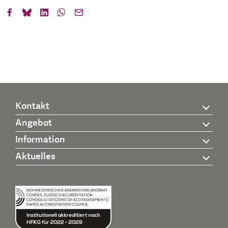
Kontakt
Angebot
Information
Aktuelles