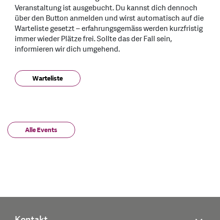
Veranstaltung ist ausgebucht. Du kannst dich dennoch
über den Button anmelden und wirst automatisch auf die
Warteliste gesetzt – erfahrungsgemäss werden kurzfristig
immer wieder Plätze frei. Sollte das der Fall sein,
informieren wir dich umgehend.
Warteliste
Alle Events
Kontakt