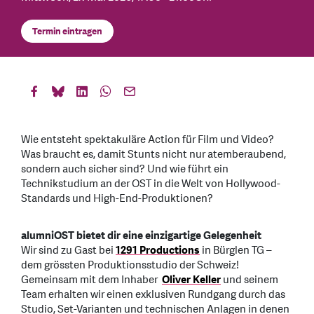
Termin eintragen
Wie entsteht spektakuläre Action für Film und Video?
Was braucht es, damit Stunts nicht nur atemberaubend,
sondern auch sicher sind? Und wie führt ein
Technikstudium an der OST in die Welt von Hollywood-
Standards und High-End-Produktionen?
alumniOST bietet dir eine einzigartige Gelegenheit
Wir sind zu Gast bei
1291 Productions
in Bürglen TG –
dem grössten Produktionsstudio der Schweiz!
Gemeinsam mit dem Inhaber
Oliver Keller
und seinem
Team erhalten wir einen exklusiven Rundgang durch das
Studio, Set-Varianten und technischen Anlagen in denen