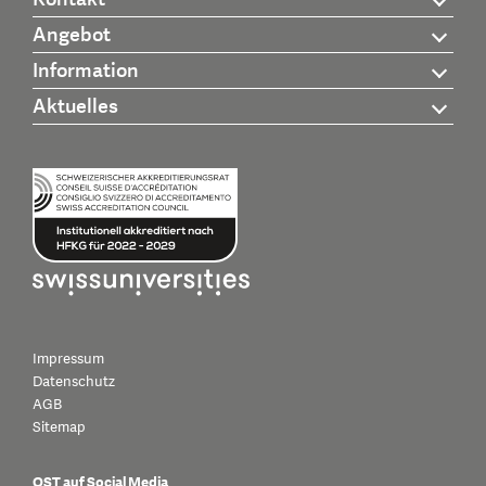
Angebot
Information
Aktuelles
Impressum
Datenschutz
AGB
Sitemap
OST auf Social Media