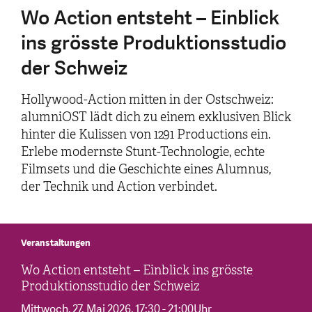
Wo Action entsteht – Einblick
ins grösste Produktionsstudio
der Schweiz
Hollywood-Action mitten in der Ostschweiz:
alumniOST lädt dich zu einem exklusiven Blick
hinter die Kulissen von 1291 Productions ein.
Erlebe modernste Stunt-Technologie, echte
Filmsets und die Geschichte eines Alumnus,
der Technik und Action verbindet.
Veranstaltungen
Wo Action entsteht – Einblick ins grösste
Produktionsstudio der Schweiz
Mittwoch, 27. Mai 2026
, 17:30 - 21:00Uhr