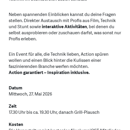
Neben spannenden Einblicken kannst du deine Fragen
stellen. Direkter Austausch mit Profis aus Film, Technik
und Stunt sowie
interaktive Aktivitäten
, bei denen du
selbst ausprobieren oder zuschauen darfst, was sonst nur
Profis erleben.
Ein Event für alle, die Technik lieben, Action spüren
wollen und einen Blick hinter die Kulissen einer
faszinierenden Branche werfen möchten.
Action garantiert – Inspiration inklusive.
Datum
Mittwoch, 27. Mai 2026
Zeit
17.30 Uhr bis ca. 19.30 Uhr, danach Grill-Plausch
Kosten