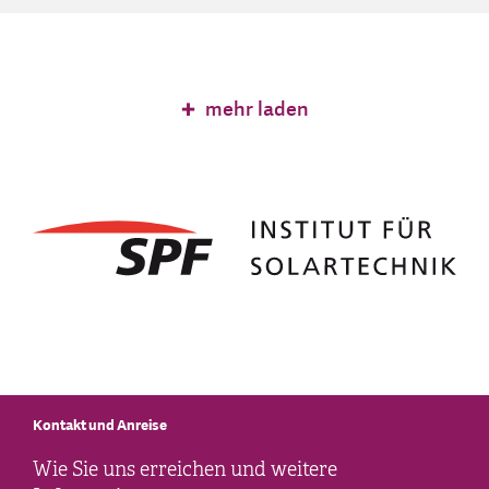
mehr laden
Kontakt und Anreise
Wie Sie uns erreichen und weitere