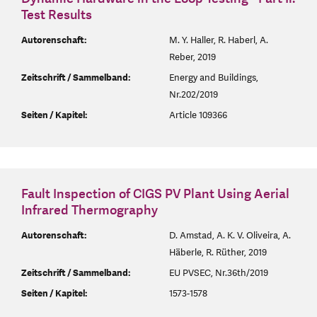
Test Results
Autorenschaft:
M. Y. Haller, R. Haberl, A.
Reber, 2019
Zeitschrift / Sammelband:
Energy and Buildings,
Nr.202/2019
Seiten / Kapitel:
Article 109366
Fault Inspection of CIGS PV Plant Using Aerial
Infrared Thermography
Autorenschaft:
D. Amstad, A. K. V. Oliveira, A.
Häberle, R. Rüther, 2019
Zeitschrift / Sammelband:
EU PVSEC, Nr.36th/2019
Seiten / Kapitel:
1573-1578