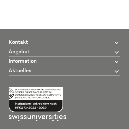
Kontakt
Angebot
Information
Aktuelles