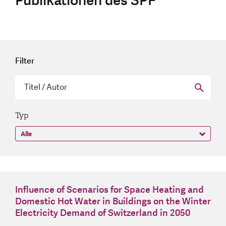
Publikationen des SPF
Filter
Typ
Influence of Scenarios for Space Heating and
Domestic Hot Water in Buildings on the Winter
Electricity Demand of Switzerland in 2050