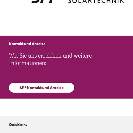
Kontakt und Anreise
Wie Sie uns erreichen und weitere
Informationen:
SPF Kontakt und Anreise
Quicklinks