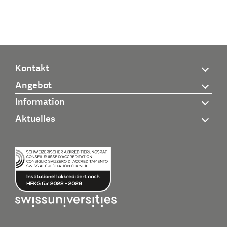
Kontakt
Angebot
Information
Aktuelles