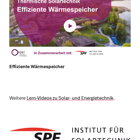
Effiziente Wärmespeicher
Weitere
Lern-Videos zu Solar- und Energietechnik
.