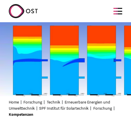
Home
Forschung
Technik
Erneuerbare Energien und
Umwelttechnik
SPF Institut für Solartechnik
Forschung
Kompetenzen