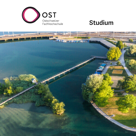
Studium