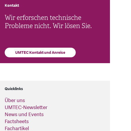
Kontakt
Wir erforschen technische
Probleme nicht. Wir lösen Sie.
UMTEC Kontakt und Anreise
Quicklinks
Über uns
UMTEC-Newsletter
News und Events
Factsheets
Fachartikel