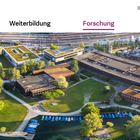
D
Weiterbildung
Forschung