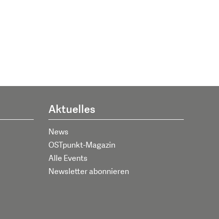
Aktuelles
News
OSTpunkt-Magazin
Alle Events
Newsletter abonnieren