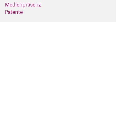
Medienpräsenz
Patente