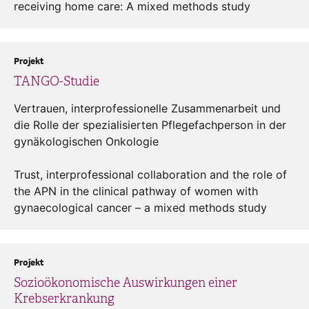
receiving home care: A mixed methods study
Projekt
TANGO-Studie
Vertrauen, interprofessionelle Zusammenarbeit und
die Rolle der spezialisierten Pflegefachperson in der
gynäkologischen Onkologie
Trust, interprofessional collaboration and the role of
the APN in the clinical pathway of women with
gynaecological cancer – a mixed methods study
Projekt
Sozioökonomische Auswirkungen einer
Krebserkrankung