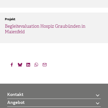
Projekt
Begleitevaluation Hospiz Graubünden in
Maienfeld
Kontakt
Angebot