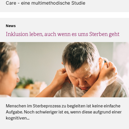
Care - eine multimethodische Studie
News
Inklusion leben, auch wenn es ums Sterben geht
Menschen im Sterbeprozess zu begleiten ist keine einfache
Aufgabe. Noch schwieriger ist es, wenn diese aufgrund einer
kognitiven...