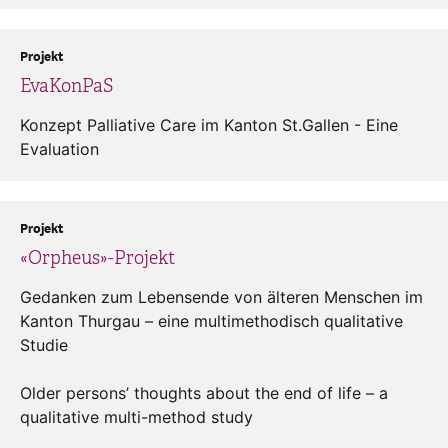
Projekt
EvaKonPaS
Konzept Palliative Care im Kanton St.Gallen - Eine
Evaluation
Projekt
«Orpheus»-Projekt
Gedanken zum Lebensende von älteren Menschen im
Kanton Thurgau – eine multimethodisch qualitative
Studie
Older persons’ thoughts about the end of life – a
qualitative multi-method study