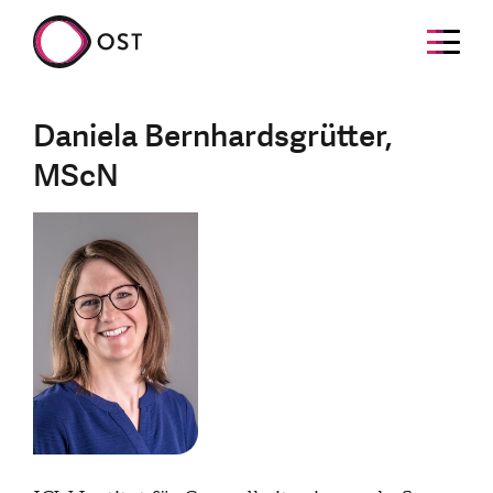
Daniela Bernhardsgrütter,
MScN