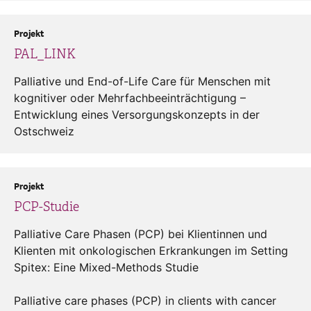
Projekt
PAL_LINK
Palliative und End-of-Life Care für Menschen mit
kognitiver oder Mehrfachbeeinträchtigung –
Entwicklung eines Versorgungskonzepts in der
Ostschweiz
Projekt
PCP-Studie
Palliative Care Phasen (PCP) bei Klientinnen und
Klienten mit onkologischen Erkrankungen im Setting
Spitex: Eine Mixed-Methods Studie
Palliative care phases (PCP) in clients with cancer