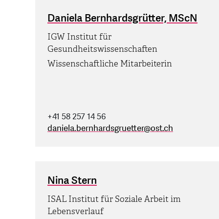
Daniela Bernhardsgrütter, MScN
IGW Institut für
Gesundheitswissenschaften
Wissenschaftliche Mitarbeiterin
+41 58 257 14 56
daniela.bernhardsgruetter
@
ost.ch
Nina Stern
ISAL Institut für Soziale Arbeit im
Lebensverlauf