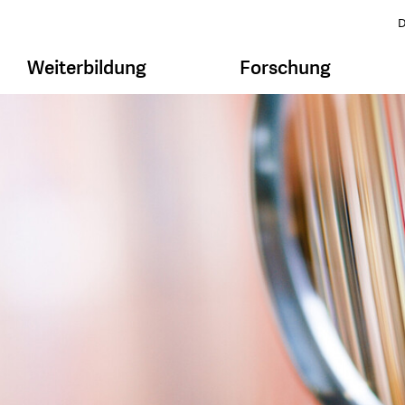
D
Weiterbildung
Forschung