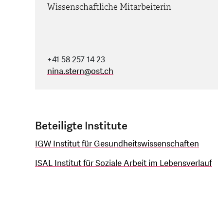
Wissenschaftliche Mitarbeiterin
+41 58 257 14 23
nina.stern
@
ost.ch
Beteiligte Institute
IGW Institut für Gesundheitswissenschaften
ISAL Institut für Soziale Arbeit im Lebensverlauf