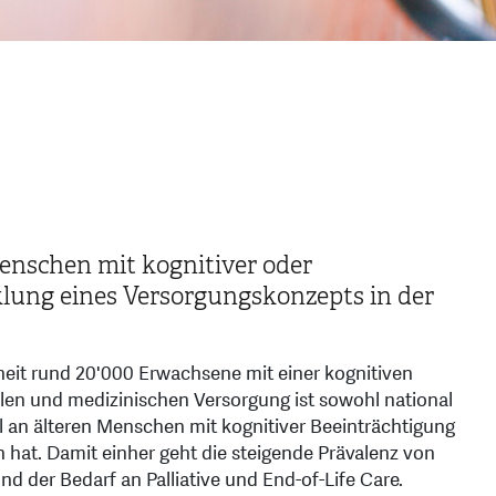
Menschen mit kognitiver oder
lung eines Versorgungskonzepts in der
eit rund 20'000 Erwachsene mit einer kognitiven
alen und medizinischen Versorgung ist sowohl national
ahl an älteren Menschen mit kognitiver Beeinträchtigung
hat. Damit einher geht die steigende Prävalenz von
 der Bedarf an Palliative und End-of-Life Care.