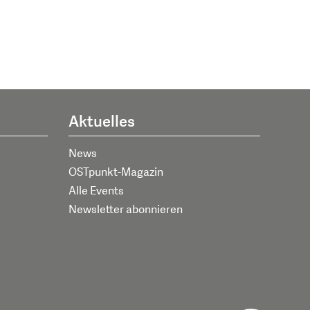
Aktuelles
News
OSTpunkt-Magazin
Alle Events
Newsletter abonnieren