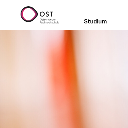
Studium