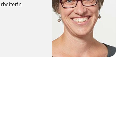
rbeiterin