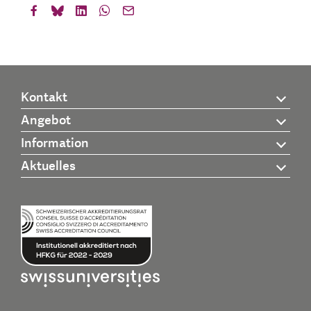
Kontakt
Angebot
Information
Aktuelles