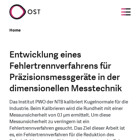
Home
Entwicklung eines
Fehlertrennverfahrens für
Präzisionsmessgeräte in der
dimensionellen Messtechnik
Das Institut PWO der NTB kalibriert Kugelnormale für die
Industrie. Beim Kalibrieren wird die Rundheit mit einer
Messunsicherheit von 0.1 μm ermittelt. Um diese
Messunsicherheit zu verringern ist ein
Fehlertrennverfahren gesucht. Das Ziel dieser Arbeit ist
es, ein Fehlertrennverfahren für die Reduktion des