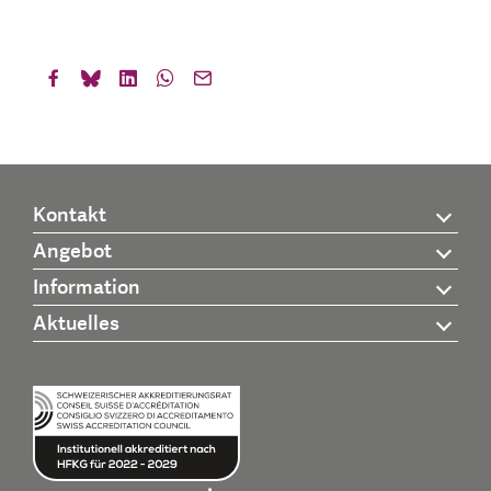
Kontakt
Angebot
Information
Aktuelles