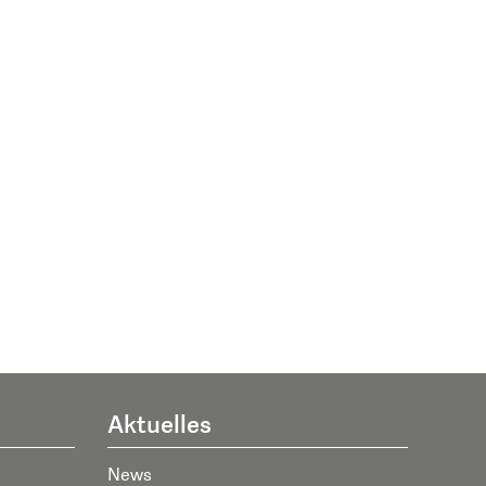
Aktuelles
News