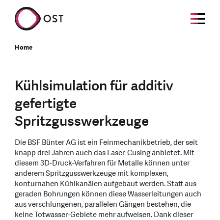
Home
Kühlsimulation für additiv
gefertigte
Spritzgusswerkzeuge
Die BSF Bünter AG ist ein Feinmechanikbetrieb, der seit
knapp drei Jahren auch das Laser-Cusing anbietet. Mit
diesem 3D-Druck-Verfahren für Metalle können unter
anderem Spritzgusswerkzeuge mit komplexen,
konturnahen Kühlkanälen aufgebaut werden. Statt aus
geraden Bohrungen können diese Wasserleitungen auch
aus verschlungenen, parallelen Gängen bestehen, die
keine Totwasser-Gebiete mehr aufweisen. Dank dieser