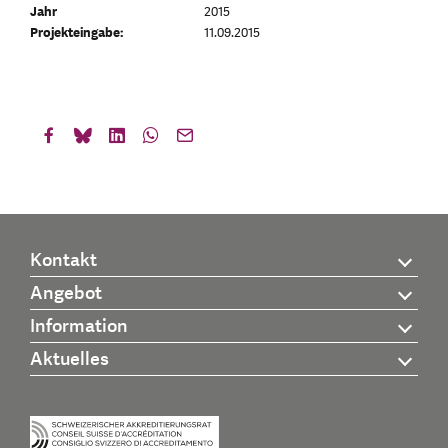
Jahr
2015
Projekteingabe:
11.09.2015
Kontakt
Angebot
Information
Aktuelles