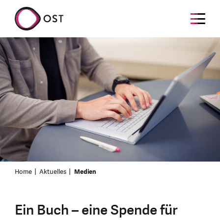
Home
Aktuelles
Medien
Ein Buch – eine Spende für