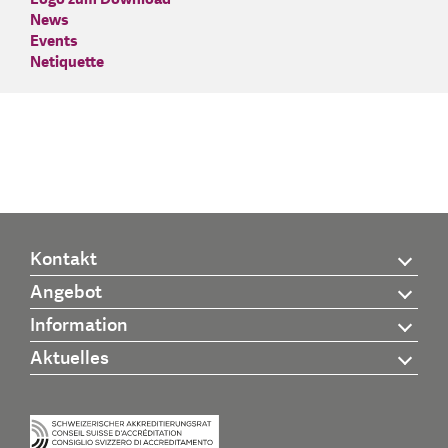
News
Events
Netiquette
Kontakt
Angebot
Information
Aktuelles