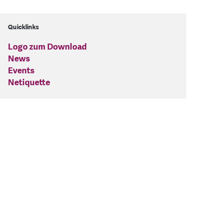
Quicklinks
Logo zum Download
News
Events
Netiquette