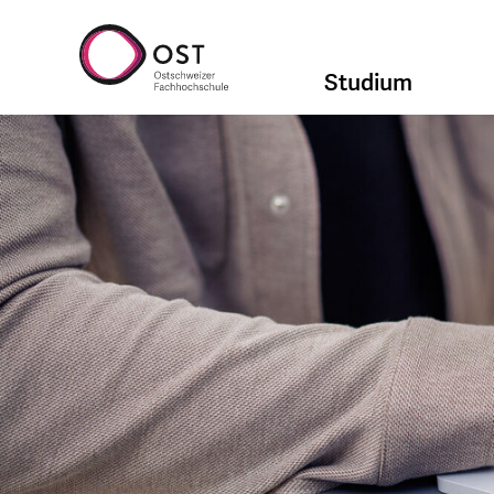
Studium