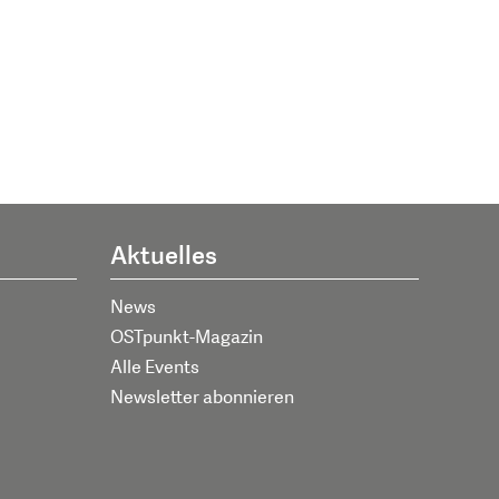
Aktuelles
News
OSTpunkt-Magazin
Alle Events
Newsletter abonnieren