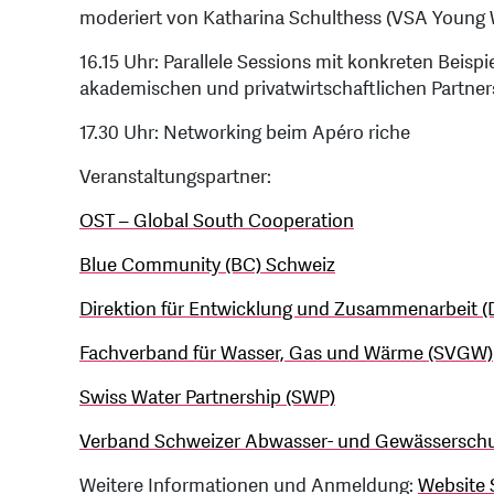
moderiert von Katharina Schulthess (VSA Young W
16.15 Uhr: Parallele Sessions mit konkreten Beispie
akademischen und privatwirtschaftlichen Partne
17.30 Uhr: Networking beim Apéro riche
Veranstaltungspartner:
OST – Global South Cooperation
Blue Community (BC) Schweiz
Direktion für Entwicklung und Zusammenarbeit 
Fachverband für Wasser, Gas und Wärme (SVGW)
Swiss Water Partnership (SWP)
Verband Schweizer Abwasser- und Gewässerschu
Weitere Informationen und Anmeldung:
Website 