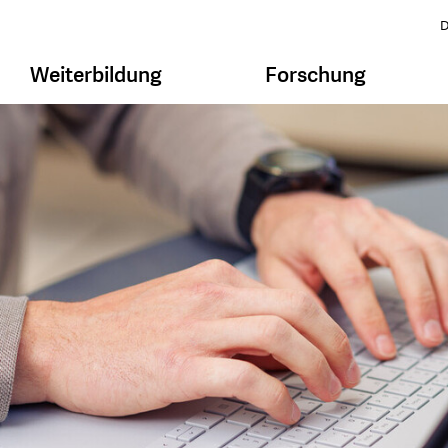
D
Weiterbildung
Forschung