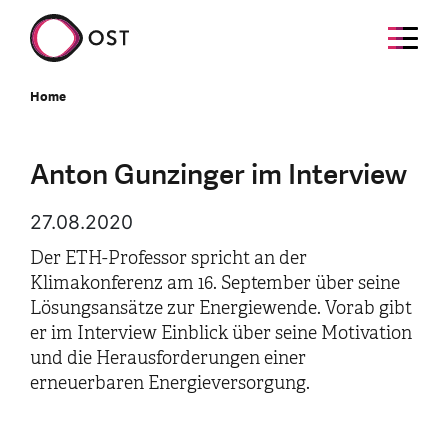
Home
Anton Gunzinger im Interview
27.08.2020
Der ETH-Professor spricht an der
Klimakonferenz am 16. September über seine
Lösungsansätze zur Energiewende. Vorab gibt
er im Interview Einblick über seine Motivation
und die Herausforderungen einer
erneuerbaren Energieversorgung.