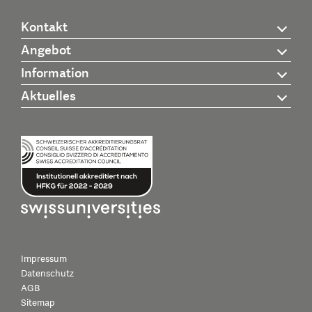
Kontakt
Angebot
Information
Aktuelles
Impressum
Datenschutz
AGB
Sitemap