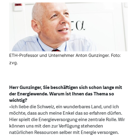
ETH-Professor und Unternehmer Anton Gunzinger. Foto:
zvg.
Herr Gunzinger, Sie beschäftigen sich schon lange mit
der Energiewende. Warum ist Ihnen das Thema so
wichtig?
«Ich liebe die Schweiz, ein wunderbares Land, und ich
möchte, dass auch meine Enkel das so erfahren dürfen.
Hier spielt die Energieversorgung eine zentrale Rolle. Wir
können uns mit den zur Verfügung stehenden
natürlichen Ressourcen selber mit Energie versorgen.