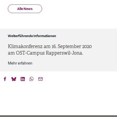
Alle News
Weiterführende Informationen
Klimakonferenz am 16. September 2020
am OST-Campus Rapperswil-Jona.
Mehr erfahren