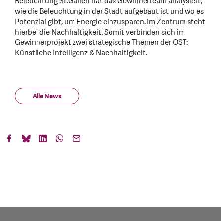
Beleuchtung St.Gallen hat das Gewinnerteam analysiert,
wie die Beleuchtung in der Stadt aufgebaut ist und wo es
Potenzial gibt, um Energie einzusparen. Im Zentrum steht
hierbei die Nachhaltigkeit. Somit verbinden sich im
Gewinnerprojekt zwei strategische Themen der OST:
Künstliche Intelligenz & Nachhaltigkeit.
Alle News