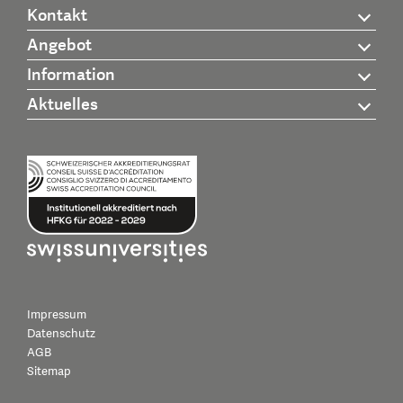
Kontakt
Angebot
Information
Aktuelles
Impressum
Datenschutz
AGB
Sitemap