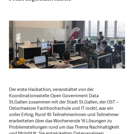
Der erste Hackathon, veranstaltet von der
Koordinationsstelle Open Government Data
St.Gallen zusammen mit der Stadt St.Gallen, der OST –
Ostschweizer Fachhochschule und IT rockt!, war ein
voller Erfolg. Rund 45 Teilnehmerinnen und Teilnehmer
erarbeiteten über das Wochenende 16 Lösungen zu
Problemstellungen rund um das Thema Nachhaltigkeit
und Mobilität. Sie entwickelten Datenanalysen,