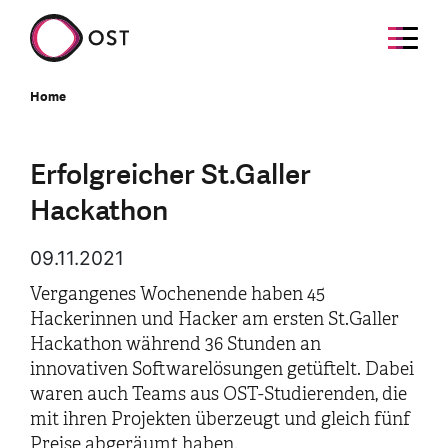
Home
Erfolgreicher St.Galler
Hackathon
09.11.2021
Vergangenes Wochenende haben 45
Hackerinnen und Hacker am ersten St.Galler
Hackathon während 36 Stunden an
innovativen Softwarelösungen getüftelt. Dabei
waren auch Teams aus OST-Studierenden, die
mit ihren Projekten überzeugt und gleich fünf
Preise abgeräumt haben.