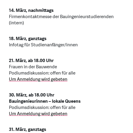
14. März, nachmittags
Firmenkontaktmesse der Bauingenieurstudierenden
(intern)
18. März, ganztags
Infotag für Studienanfänger/innen
21. März, ab 18.00 Uhr
​​​​​​Frauen in der Bauwende
Podiumsdiskussion: offen für alle
Um Anmeldung wird gebeten
30. März, ab 18.00 Uhr
Bauingenieurinnen – lokale Queens
Podiumsdiskussion: offen für alle
Um Anmeldung wird gebeten
31. März, ganztags