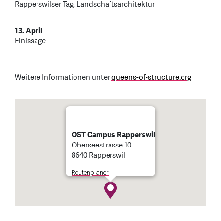
Rapperswilser Tag, Landschaftsarchitektur
13. April
Finissage
Weitere Informationen unter
queens-of-structure.org
OST Campus Rapperswil
Oberseestrasse 10
8640 Rapperswil
Routenplaner