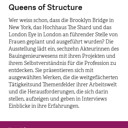
Queens of Structure
Wer weiss schon, dass die Brooklyn Bridge in
New York, das Hochhaus The Shard und das
London Eye in London an führender Stelle von
Frauen geplant und ausgeführt wurden? Die
Ausstellung lädt ein, sechzehn Akteurinnen des
Bauingenieurwesens mit ihren Projekten und
ihrem Selbstverständnis für die Profession zu
entdecken. Sie präsentieren sich mit
ausgewählten Werken, die die weitgefächerten
Tätigkeitsund Themenfelder ihrer Arbeitswelt
und die Herausforderungen, die sich darin
stellen, aufzeigen und geben in Interviews
Einblicke in ihre Erfahrungen.