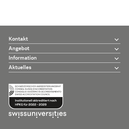
Kontakt
Angebot
Information
Aktuelles