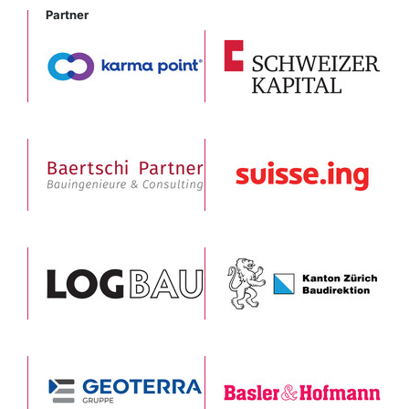
Partner