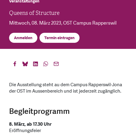
Veranstaltungen
Queens of Structure
Mittwoch, 08. März 2023
, OST Campus Rapperswil
Anmelden
Termin eintragen
Die Ausstellung steht au dem Campus Rapperswil-Jona
der OST im Aussenbereich und ist jederzeit zugänglich.
Begleitprogramm
8. März, ab 17.30 Uhr
Eröffnungsfeier