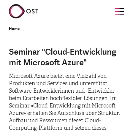
Home
Seminar "Cloud-Entwicklung
mit Microsoft Azure"
Microsoft Azure bietet eine Vielzahl von
Produkten und Services und unterstützt
Software-Entwicklerinnen und -Entwickler
beim Erarbeiten hochflexibler Lösungen. Im
Seminar «Cloud-Entwicklung mit Microsoft
Azure» erhalten Sie Aufschluss über Struktur,
Aufbau und Ressourcen dieser Cloud-
Computing-Plattform und setzen dieses