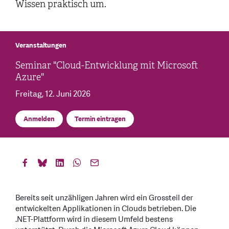
Wissen praktisch um.
Veranstaltungen
Seminar "Cloud-Entwicklung mit Microsoft
Azure"
Freitag, 12. Juni 2026
Anmelden
Termin eintragen
Bereits seit unzähligen Jahren wird ein Grossteil der
entwickelten Applikationen in Clouds betrieben. Die
.NET-Plattform wird in diesem Umfeld bestens