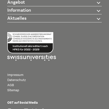
Angebot
Information
Aktuelles
Impressum
Datenschutz
AGB
Sitemap
OST auf Social Media