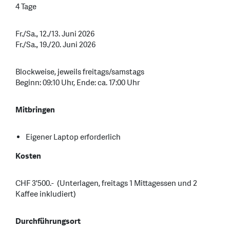
4 Tage
Fr./Sa., 12./13. Juni 2026
Fr./Sa., 19./20. Juni 2026
Blockweise, jeweils freitags/samstags
Beginn: 09:10 Uhr, Ende: ca. 17:00 Uhr
Mitbringen
Eigener Laptop erforderlich
Kosten
CHF 3'500.- (Unterlagen, freitags 1 Mittagessen und 2
Kaffee inkludiert)
Durchführungsort