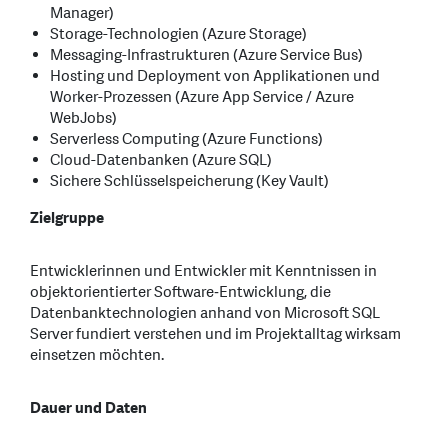
Manager)
Storage-Technologien (Azure Storage)
Messaging-Infrastrukturen (Azure Service Bus)
Hosting und Deployment von Applikationen und
Worker-Prozessen (Azure App Service / Azure
WebJobs)
Serverless Computing (Azure Functions)
Cloud-Datenbanken (Azure SQL)
Sichere Schlüsselspeicherung (Key Vault)
Zielgruppe
Entwicklerinnen und Entwickler mit Kenntnissen in
objektorientierter Software‑Entwicklung, die
Datenbanktechnologien anhand von Microsoft SQL
Server fundiert verstehen und im Projektalltag wirksam
einsetzen möchten.
Dauer und Daten