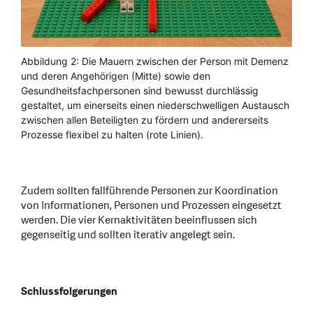
Abbildung 2: Die Mauern zwischen der Person mit Demenz
und deren Angehörigen (Mitte) sowie den
Gesundheitsfachpersonen sind bewusst durchlässig
gestaltet, um einerseits einen niederschwelligen Austausch
zwischen allen Beteiligten zu fördern und andererseits
Prozesse flexibel zu halten (rote Linien).
Zudem sollten fallführende Personen zur Koordination
von Informationen, Personen und Prozessen eingesetzt
werden. Die vier Kernaktivitäten beeinflussen sich
gegenseitig und sollten iterativ angelegt sein.
Schlussfolgerungen