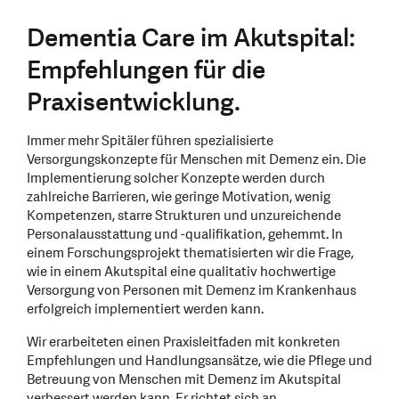
Dementia Care im Akutspital:
Empfehlungen für die
Praxisentwicklung.
Immer mehr Spitäler führen spezialisierte
Versorgungskonzepte für Menschen mit Demenz ein. Die
Implementierung solcher Konzepte werden durch
zahlreiche Barrieren, wie geringe Motivation, wenig
Kompetenzen, starre Strukturen und unzureichende
Personalausstattung und -qualifikation, gehemmt. In
einem Forschungsprojekt thematisierten wir die Frage,
wie in einem Akutspital eine qualitativ hochwertige
Versorgung von Personen mit Demenz im Krankenhaus
erfolgreich implementiert werden kann.
Wir erarbeiteten einen Praxisleitfaden mit konkreten
Empfehlungen und Handlungsansätze, wie die Pflege und
Betreuung von Menschen mit Demenz im Akutspital
verbessert werden kann. Er richtet sich an