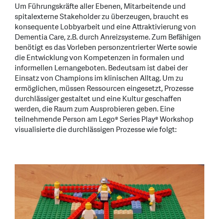
Um Führungskräfte aller Ebenen, Mitarbeitende und
spitalexterne Stakeholder zu überzeugen, braucht es
konsequente Lobbyarbeit und eine Attraktivierung von
Dementia Care, z.B. durch Anreizsysteme. Zum Befähigen
benötigt es das Vorleben personzentrierter Werte sowie
die Entwicklung von Kompetenzen in formalen und
informellen Lernangeboten. Bedeutsam ist dabei der
Einsatz von Champions im klinischen Alltag. Um zu
ermöglichen, müssen Ressourcen eingesetzt, Prozesse
durchlässiger gestaltet und eine Kultur geschaffen
werden, die Raum zum Ausprobieren geben. Eine
teilnehmende Person am Lego® Series Play® Workshop
visualisierte die durchlässigen Prozesse wie folgt: