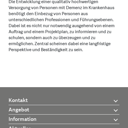
Die Entwicklung einer qualitativ hochwertigen
Versorgung von Personen mit Demenz im Krankenhaus
benötigt den Einbezug von Personen aus
unterschiedlichen Professionen und Führungsebenen.
Dabei ist es nicht nur notwendig ausgehend von einem
Auftrag und einem Projektplan, zu informieren und zu
schulen, sondern auch zu überzeugen und zu
ermöglichen. Zentral scheinen dabei eine langfristige
Perspektive und Beständigkeit zu sein.
Kontakt
Angebot
Information