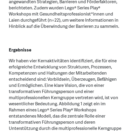
angewandten Strategien, Barrieren und Förderfaktoren,
berichteten. Zudem wurden Lego® Series Play®
Workshops mit Gesundheitsprofessionist*innen und
Laien durchgeführt (n=22), um weitere Informationen in
Hinblick auf die Überwindung der Barrieren zu sammeln.
Ergebnisse
Wir haben vier Kernaktivitäten identifiziert, die für eine
erfolgreiche Entwicklung von Strukturen, Prozessen,
Kompetenzen und Haltungen der Mitarbeitenden
entscheidend sind: Vorbildsein, Überzeugen, Befähigen
und Ermöglichen. Eine klare Vision, die von einer
transformativen Führungsperson und einer
multiprofessionellen Kerngruppe vertreten wird, ist von
wesentlicher Bedeutung. Abbildung 1 zeigt ein im
Rahmen eines Lego® Series Play® Workshops
entstandenes Modell, das die zentrale Rolle einer
transformativen Führungsperson und deren
Unterstützung durch die multiprofessionelle Kerngruppe