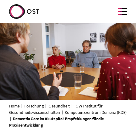
Home
Forschung
Gesundheit
IGW Institut für
Gesundheitswissenschaften
Kompetenzzentrum Demenz (KDE)
Dementia Care im Akutspital: Empfehlungen für die
Praxisentwicklung