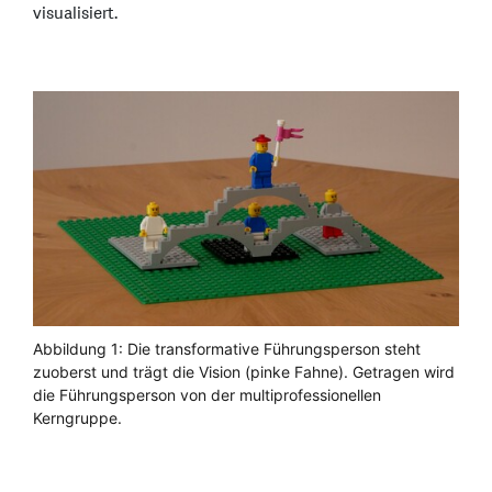
visualisiert.
Abbildung 1: Die transformative Führungsperson steht
zuoberst und trägt die Vision (pinke Fahne). Getragen wird
die Führungsperson von der multiprofessionellen
Kerngruppe.