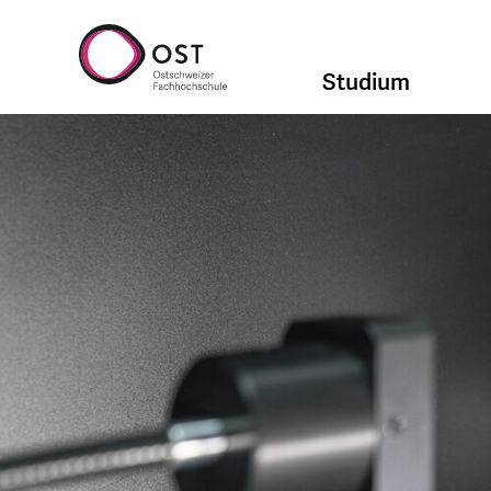
Studium