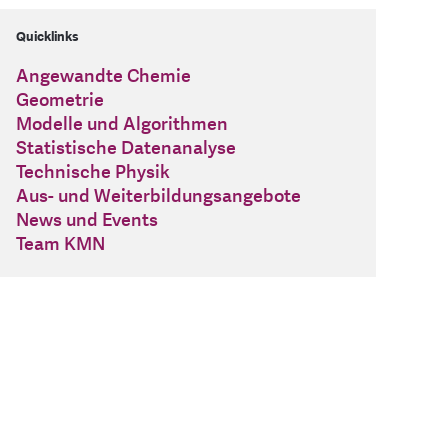
Quicklinks
Angewandte Chemie
Geometrie
Modelle und Algorithmen
Statistische Datenanalyse
Technische Physik
Aus- und Weiterbildungsangebote
News und Events
Team KMN