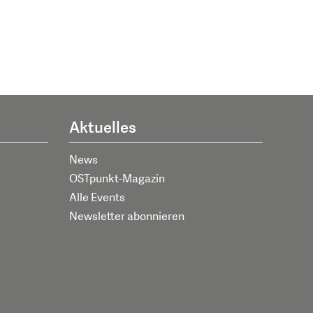
Aktuelles
News
OSTpunkt-Magazin
Alle Events
Newsletter abonnieren