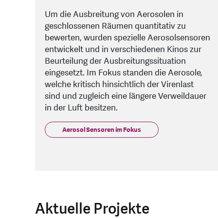
Um die Ausbreitung von Aerosolen in
geschlossenen Räumen quantitativ zu
bewerten, wurden spezielle Aerosolsensoren
entwickelt und in verschiedenen Kinos zur
Beurteilung der Ausbreitungssituation
eingesetzt. Im Fokus standen die Aerosole,
welche kritisch hinsichtlich der Virenlast
sind und zugleich eine längere Verweildauer
in der Luft besitzen.
Aerosol Sensoren im Fokus
Aktuelle Projekte