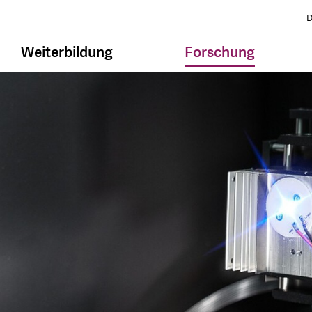
D
Weiterbildung
Forschung