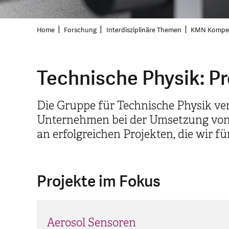
Home
Forschung
Interdisziplinäre Themen
KMN Kompet
Technische Physik: Pr
Die Gruppe für Technische Physik ver
Unternehmen bei der Umsetzung von p
an erfolgreichen Projekten, die wir
Projekte im Fokus
Aerosol Sensoren