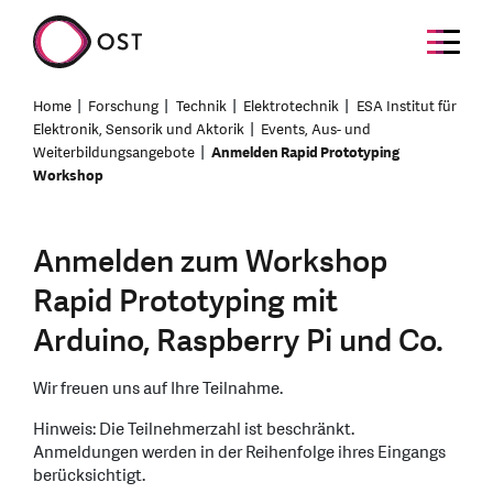
Home
Forschung
Technik
Elektrotechnik
ESA Institut für
Elektronik, Sensorik und Aktorik
Events, Aus- und
Weiterbildungsangebote
Anmelden Rapid Prototyping
Workshop
Anmelden zum Workshop
Rapid Prototyping mit
Arduino, Raspberry Pi und Co.
Wir freuen uns auf Ihre Teilnahme.
Hinweis: Die Teilnehmerzahl ist beschränkt.
Anmeldungen werden in der Reihenfolge ihres Eingangs
berücksichtigt.