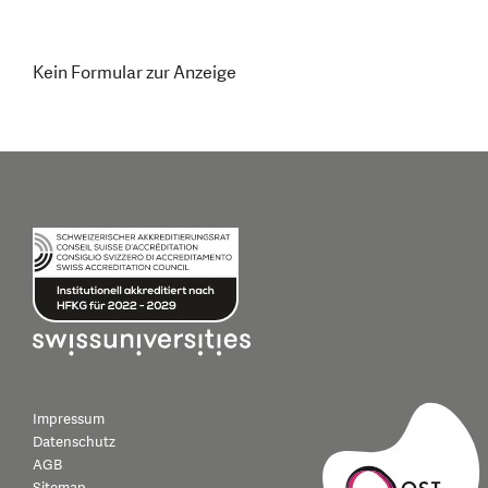
Kein Formular zur Anzeige
Impressum
Datenschutz
AGB